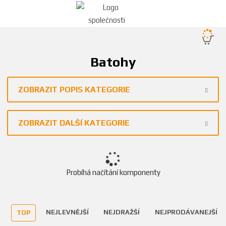
Batohy
ZOBRAZIT POPIS KATEGORIE
ZOBRAZIT DALŠÍ KATEGORIE
Probíhá načítání komponenty
NEJLEVNĚJŠÍ
NEJDRAŽŠÍ
NEJPRODÁVANEJŠÍ
TOP