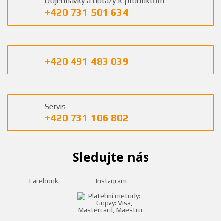
Objednávky a dotazy k produktům
+420 731 501 634
+420 491 483 039
Servis
+420 731 106 802
Sledujte nás
Facebook
Instagram