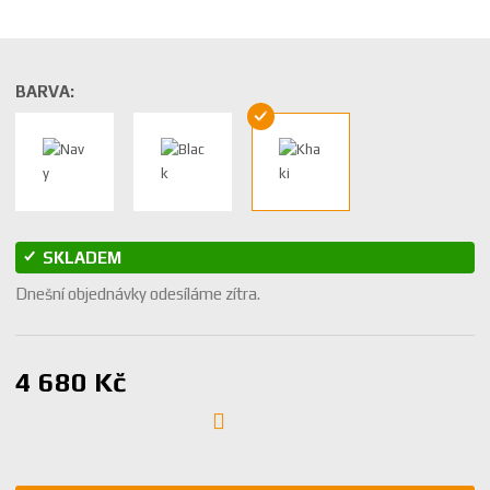
BARVA:
SKLADEM
Dnešní objednávky odesíláme zítra.
4 680 Kč