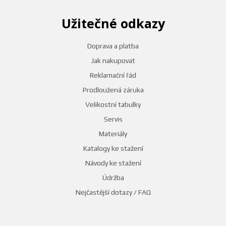
Užitečné odkazy
Doprava a platba
Jak nakupovat
Reklamační řád
Prodloužená záruka
Velikostní tabulky
Servis
Materiály
Katalogy ke stažení
Návody ke stažení
Údržba
Nejčastější dotazy / FAQ