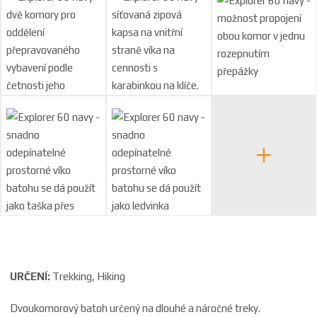
URČENÍ:
Trekking, Hiking
Dvoukomorový batoh určený na dlouhé a náročné treky.