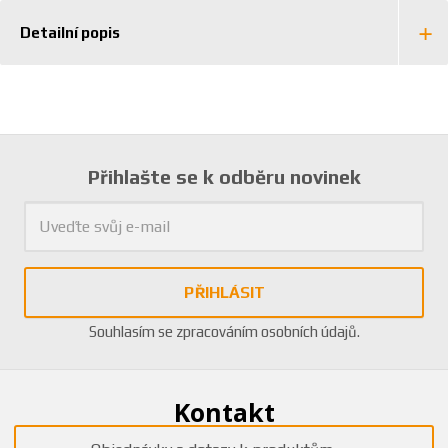
Detailní popis
Přihlašte se k odběru novinek
PŘIHLÁSIT
Souhlasím se
zpracováním osobních údajů
.
Kontakt