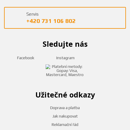
Servis
+420 731 106 802
Sledujte nás
Facebook
Instagram
Užitečné odkazy
Doprava a platba
Jak nakupovat
Reklamační řád