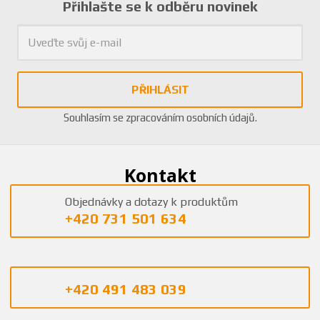
Přihlašte se k odběru novinek
PŘIHLÁSIT
Souhlasím se
zpracováním osobních údajů
.
Kontakt
Objednávky a dotazy k produktům
+420 731 501 634
+420 491 483 039