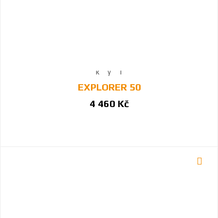
EXPLORER 50
4 460 Kč