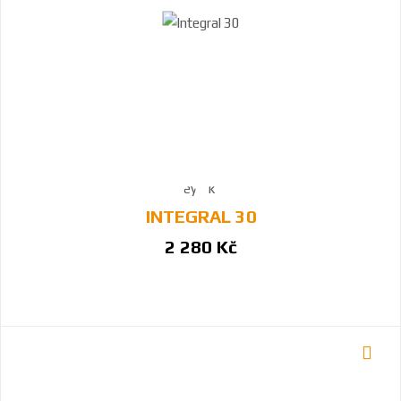
INTEGRAL 30
2 280 Kč