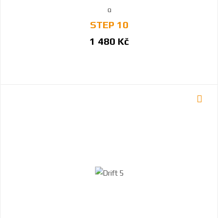
STEP 10
1 480 Kč