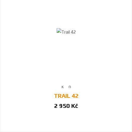
TRAIL 42
2 950 Kč