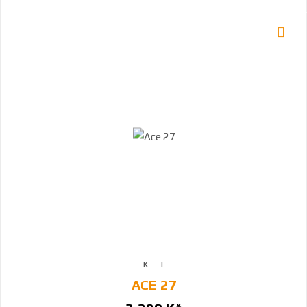
ACE 27