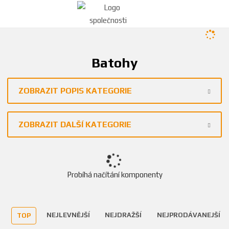
Batohy
ZOBRAZIT POPIS KATEGORIE
ZOBRAZIT DALŠÍ KATEGORIE
Probíhá načítání komponenty
NEJLEVNĚJŠÍ
NEJDRAŽŠÍ
NEJPRODÁVANEJŠÍ
TOP