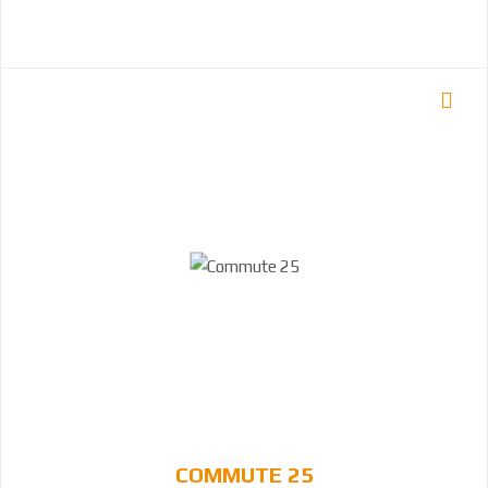
COMMUTE 25