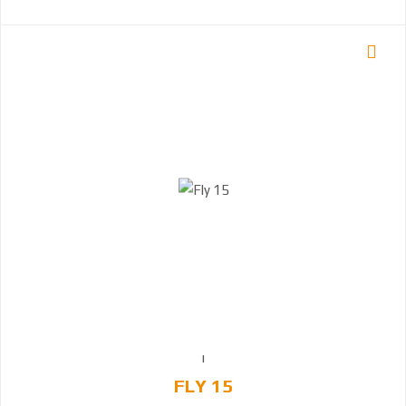
FLY 15