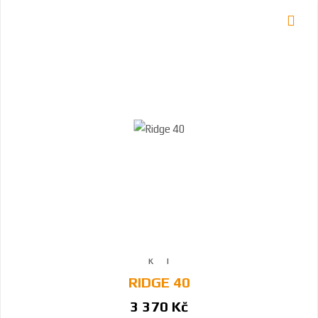
RIDGE 40
3 370 Kč