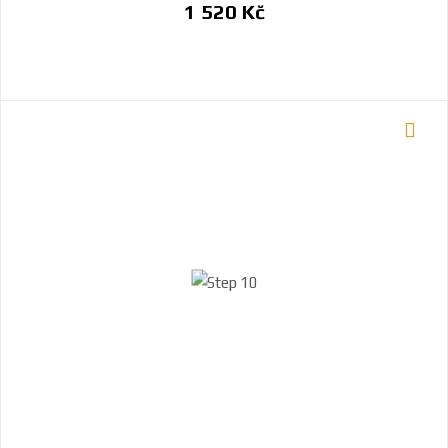
1 520 Kč