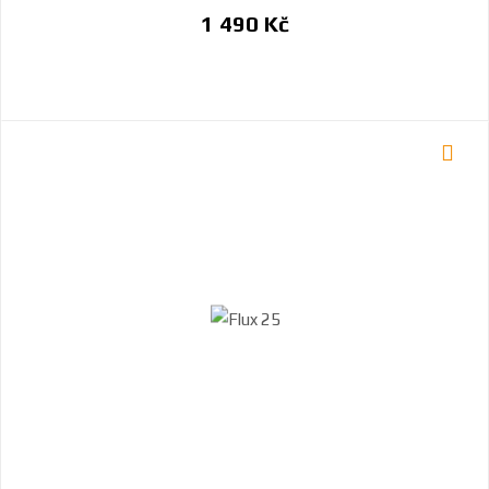
1 490 Kč