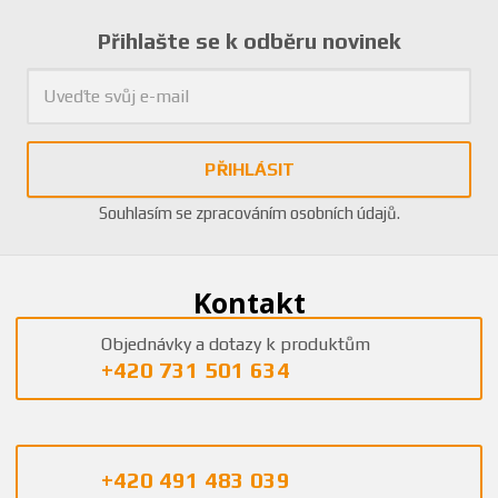
Přihlašte se k odběru novinek
PŘIHLÁSIT
Souhlasím se
zpracováním osobních údajů
.
Kontakt
Objednávky a dotazy k produktům
+420 731 501 634
+420 491 483 039