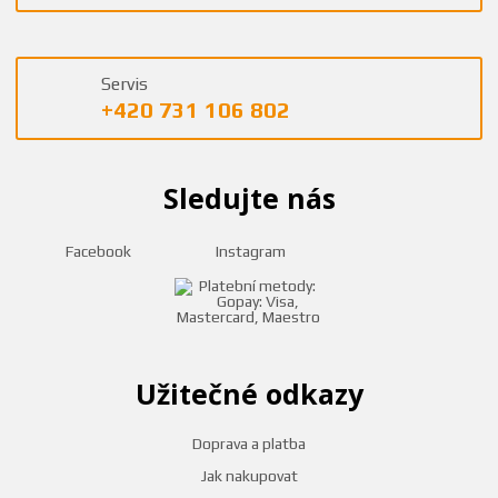
Servis
+420 731 106 802
Sledujte nás
Facebook
Instagram
Užitečné odkazy
Doprava a platba
Jak nakupovat