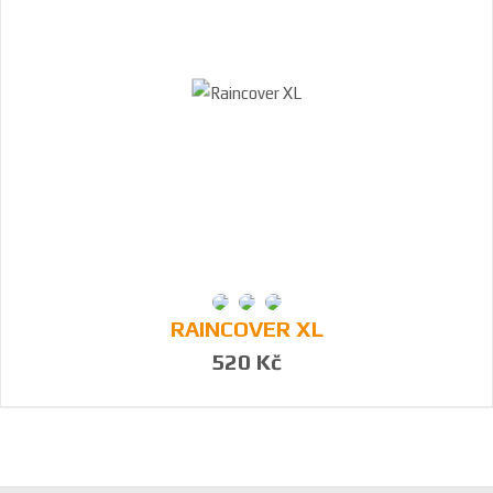
RAINCOVER XL
520 Kč