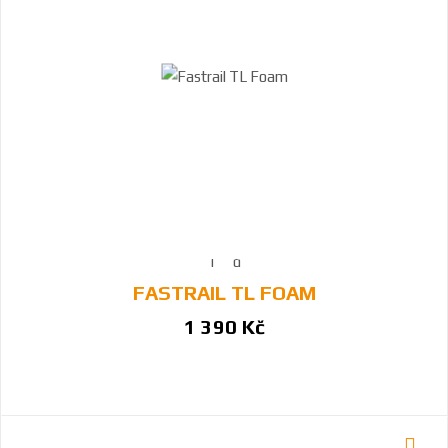
FASTRAIL TL FOAM
1 390 Kč