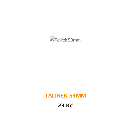
TALÍŘEK 53MM
23 Kč