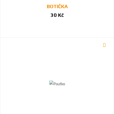
BOTIČKA
30 Kč