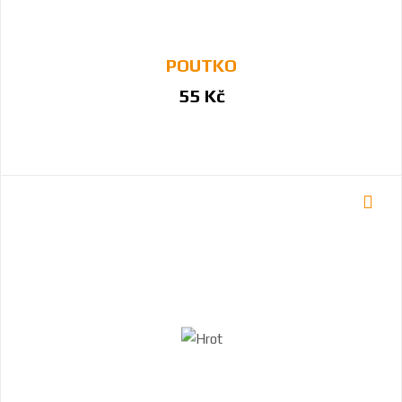
POUTKO
55 Kč