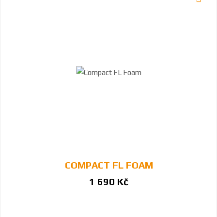
COMPACT FL FOAM
1 690 Kč