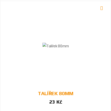
TALÍŘEK 80MM
23 Kč