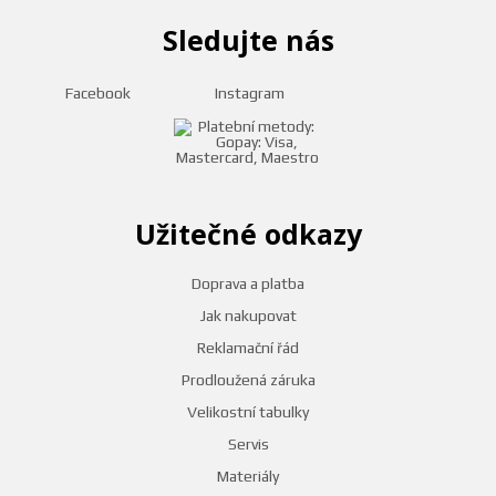
Sledujte nás
Facebook
Instagram
Užitečné odkazy
Doprava a platba
Jak nakupovat
Reklamační řád
Prodloužená záruka
Velikostní tabulky
Servis
Materiály