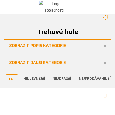
Trekové hole
ZOBRAZIT POPIS KATEGORIE
ZOBRAZIT DALŠÍ KATEGORIE
NEJLEVNĚJŠÍ
NEJDRAŽŠÍ
NEJPRODÁVANEJŠÍ
TOP