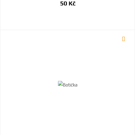
50 Kč