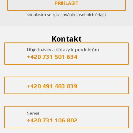
PŘIHLÁSIT
Souhlasím se
zpracováním osobních údajů
.
Kontakt
Objednávky a dotazy k produktům
+420 731 501 634
+420 491 483 039
Servis
+420 731 106 802