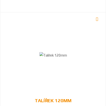
TALÍŘEK 120MM