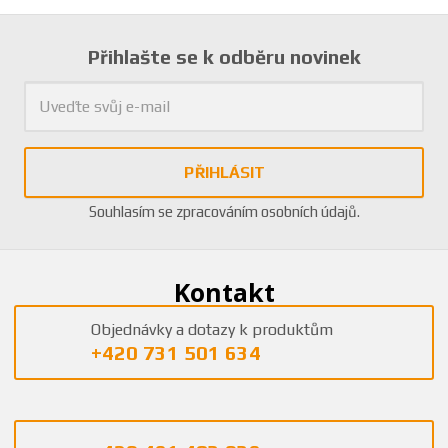
Přihlašte se k odběru novinek
PŘIHLÁSIT
Souhlasím se
zpracováním osobních údajů
.
Kontakt
Objednávky a dotazy k produktům
+420 731 501 634