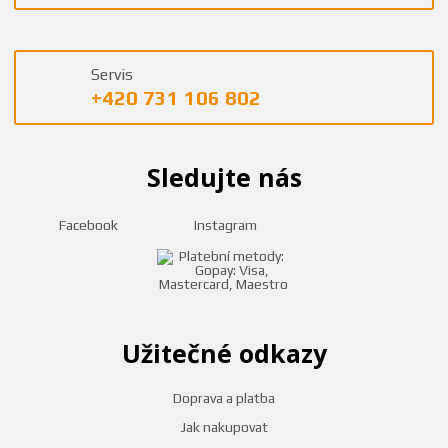
Servis
+420 731 106 802
Sledujte nás
Facebook
Instagram
Užitečné odkazy
Doprava a platba
Jak nakupovat