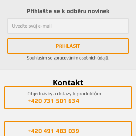
Přihlašte se k odběru novinek
PŘIHLÁSIT
Souhlasím se
zpracováním osobních údajů
.
Kontakt
Objednávky a dotazy k produktům
+420 731 501 634
+420 491 483 039