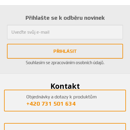
Přihlašte se k odběru novinek
PŘIHLÁSIT
Souhlasím se
zpracováním osobních údajů
.
Kontakt
Objednávky a dotazy k produktům
+420 731 501 634