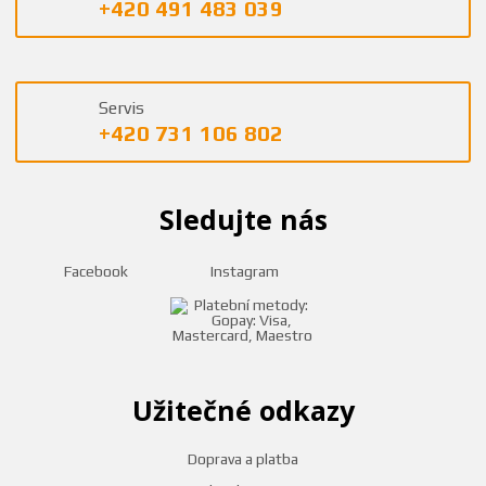
+420 491 483 039
Servis
+420 731 106 802
Sledujte nás
Facebook
Instagram
Užitečné odkazy
Doprava a platba