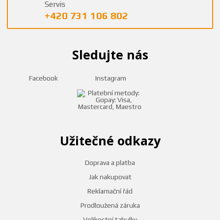
Servis
+420 731 106 802
Sledujte nás
Facebook
Instagram
Užitečné odkazy
Doprava a platba
Jak nakupovat
Reklamační řád
Prodloužená záruka
Velikostní tabulky