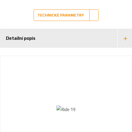
TECHNICKÉ PARAMETRY
Detailní popis