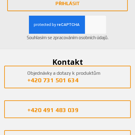
PŘIHLÁSIT
Souhlasím se
zpracováním osobních údajů
.
Kontakt
Objednávky a dotazy k produktům
+420 731 501 634
+420 491 483 039