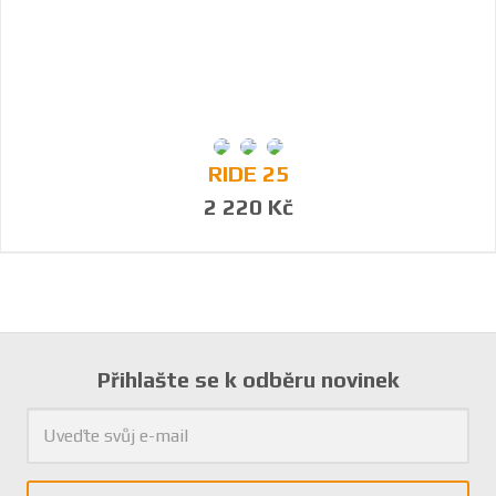
RIDE 25
2 220 Kč
Přihlašte se k odběru novinek