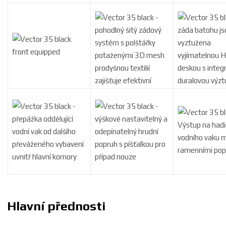
Hlavní přednosti