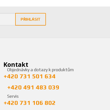
PŘIHLÁSIT
Kontakt
Objednávky a dotazy k produktům
+420 731 501 634
+420 491 483 039
Servis
+420 731 106 802