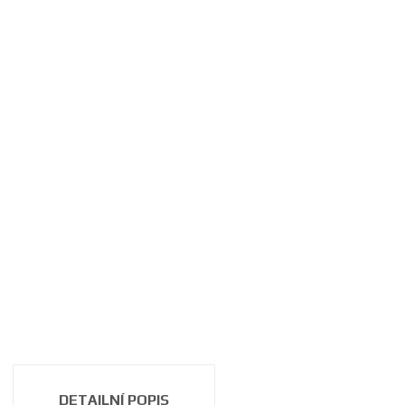
DETAILNÍ POPIS