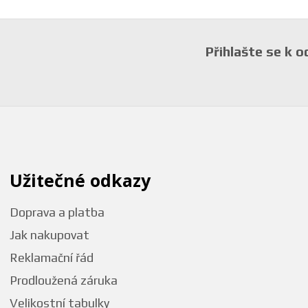
Přihlašte se k 
Užitečné odkazy
Doprava a platba
Jak nakupovat
Reklamační řád
Prodloužená záruka
Velikostní tabulky