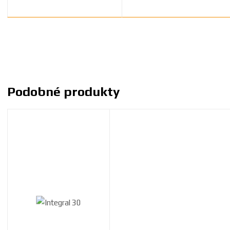
Podobné produkty