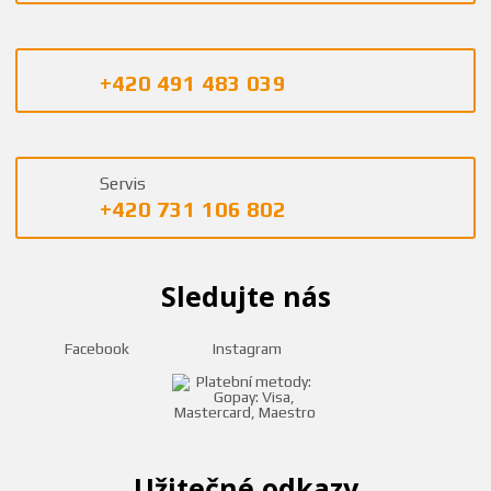
+420 491 483 039
Servis
+420 731 106 802
Sledujte nás
Facebook
Instagram
Užitečné odkazy