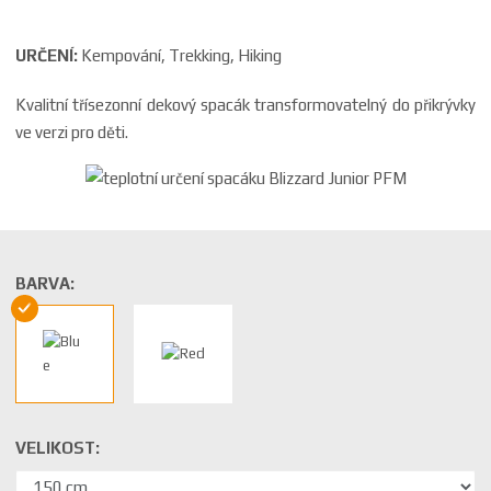
URČENÍ:
Kempování, Trekking, Hiking
Kvalitní třísezonní dekový spacák transformovatelný do přikrývky
ve verzi pro děti.
BARVA:
VELIKOST: