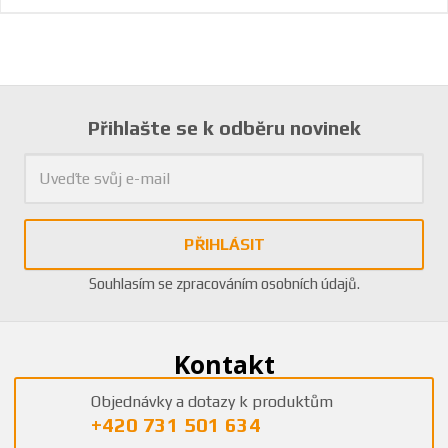
Přihlašte se k odběru novinek
PŘIHLÁSIT
Souhlasím se
zpracováním osobních údajů
.
Kontakt
Objednávky a dotazy k produktům
+420 731 501 634