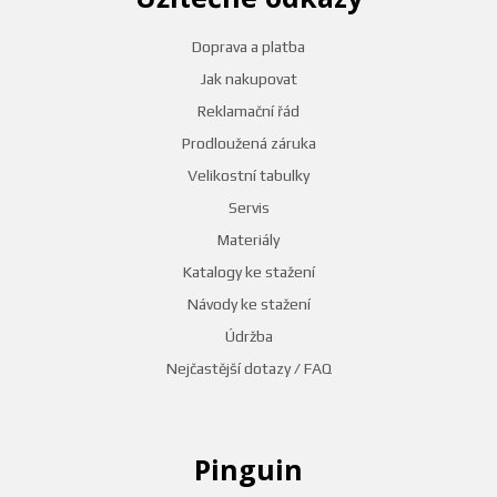
Doprava a platba
Jak nakupovat
Reklamační řád
Prodloužená záruka
Velikostní tabulky
Servis
Materiály
Katalogy ke stažení
Návody ke stažení
Údržba
Nejčastější dotazy / FAQ
Pinguin