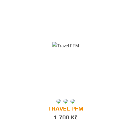
TRAVEL PFM
1 700 Kč