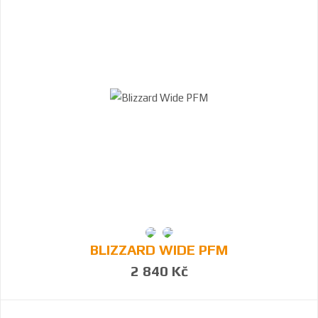
BLIZZARD WIDE PFM
2 840 Kč