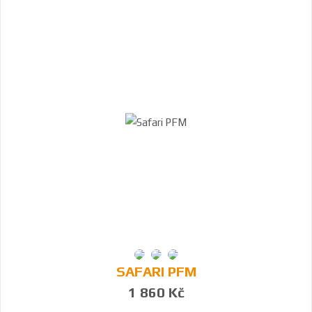
SAFARI PFM
1 860 Kč