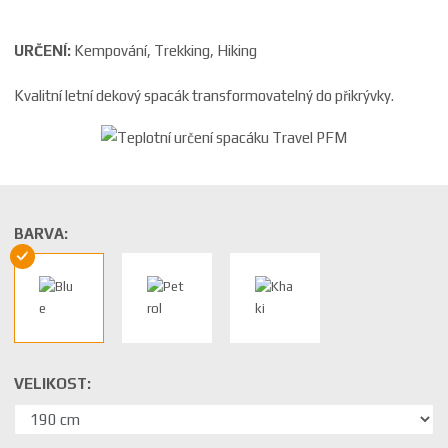
URČENÍ:
Kempování, Trekking, Hiking
Kvalitní letní dekový spacák transformovatelný do přikrývky.
BARVA:
VELIKOST: