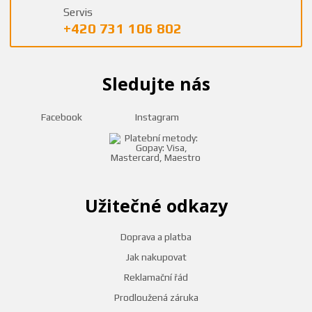
Servis
+420 731 106 802
Sledujte nás
Facebook
Instagram
Užitečné odkazy
Doprava a platba
Jak nakupovat
Reklamační řád
Prodloužená záruka