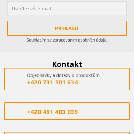
PŘIHLÁSIT
Souhlasím se
zpracováním osobních údajů
.
Kontakt
Objednávky a dotazy k produktům
+420 731 501 634
+420 491 483 039