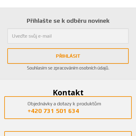
Přihlašte se k odběru novinek
PŘIHLÁSIT
Souhlasím se
zpracováním osobních údajů
.
Kontakt
Objednávky a dotazy k produktům
+420 731 501 634