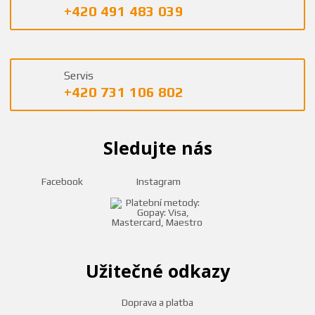
+420 491 483 039
Servis
+420 731 106 802
Sledujte nás
Facebook
Instagram
Užitečné odkazy
Doprava a platba