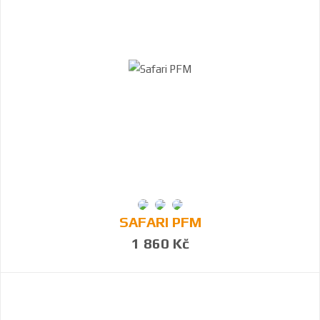
SAFARI PFM
1 860 Kč