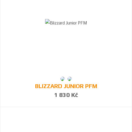
BLIZZARD JUNIOR PFM
1 830 Kč