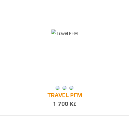
TRAVEL PFM
1 700 Kč