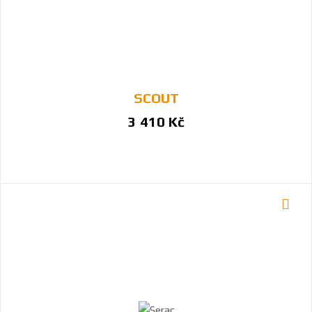
SCOUT
3 410 Kč