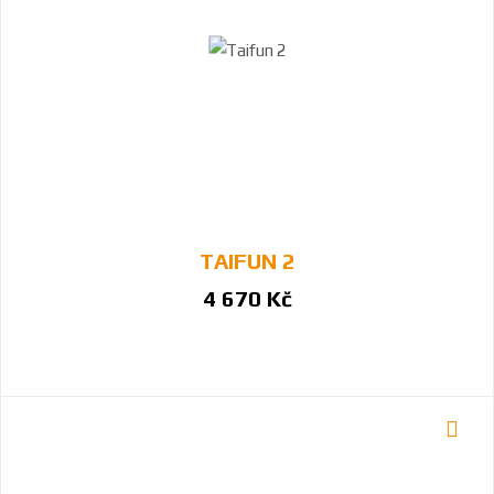
TAIFUN 2
4 670 Kč