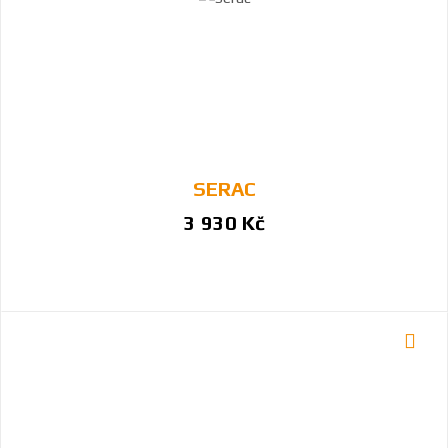
SERAC
3 930 Kč