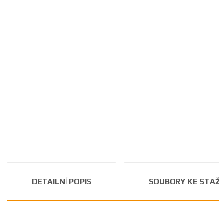
DETAILNÍ POPIS
SOUBORY KE STAŽ