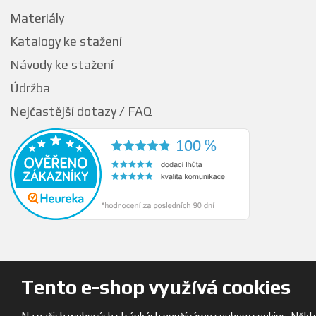
Materiály
Katalogy ke stažení
Návody ke stažení
Údržba
Nejčastější dotazy / FAQ
Tento e-shop využívá cookies