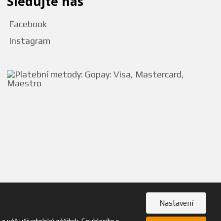
Sledujte nás
Facebook
Instagram
Nastavení