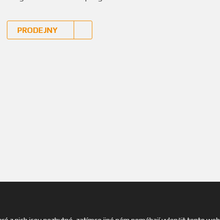
PRODEJNY
© 2026, Pinguin