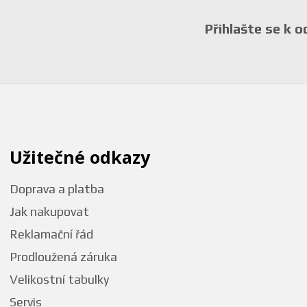
Přihlašte se k 
Užitečné odkazy
Doprava a platba
Jak nakupovat
Reklamační řád
Prodloužená záruka
Velikostní tabulky
Servis