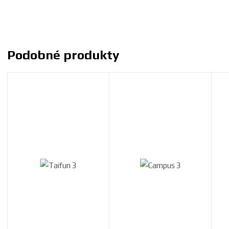
Podobné produkty