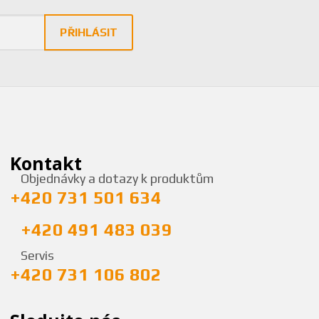
PŘIHLÁSIT
Kontakt
Objednávky a dotazy k produktům
+420 731 501 634
+420 491 483 039
Servis
+420 731 106 802