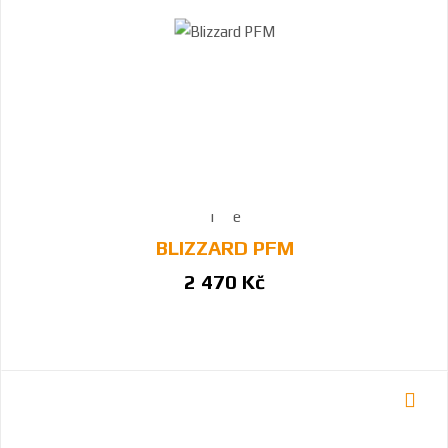
BLIZZARD PFM
2 470 Kč