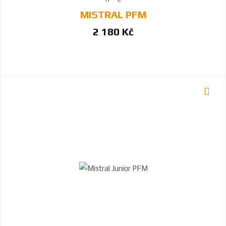
MISTRAL PFM
2 180 Kč