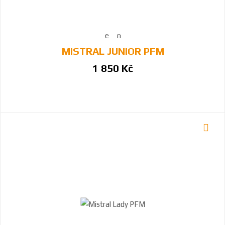
MISTRAL JUNIOR PFM
1 850 Kč