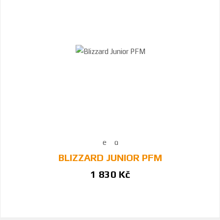
BLIZZARD JUNIOR PFM
1 830 Kč