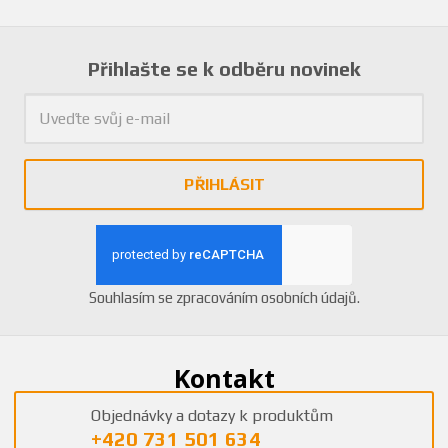
Přihlašte se k odběru novinek
PŘIHLÁSIT
Souhlasím se
zpracováním osobních údajů
.
Kontakt
Objednávky a dotazy k produktům
+420 731 501 634