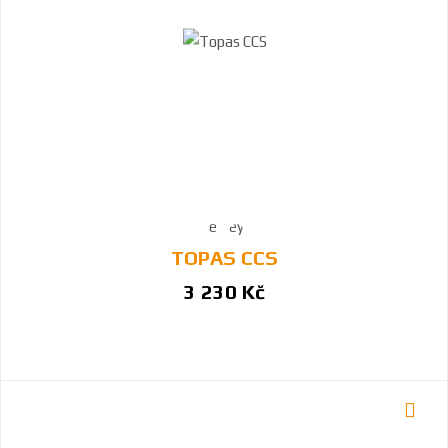
TOPAS CCS
3 230 Kč