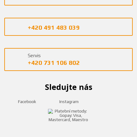
+420 491 483 039
Servis
+420 731 106 802
Sledujte nás
Facebook
Instagram