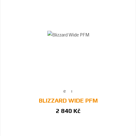
BLIZZARD WIDE PFM
2 840 Kč