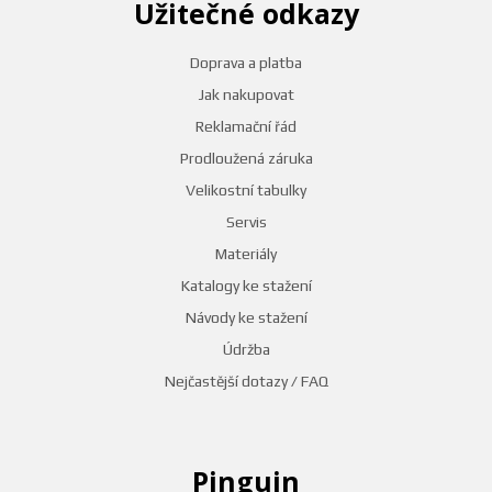
Užitečné odkazy
Doprava a platba
Jak nakupovat
Reklamační řád
Prodloužená záruka
Velikostní tabulky
Servis
Materiály
Katalogy ke stažení
Návody ke stažení
Údržba
Nejčastější dotazy / FAQ
Pinguin