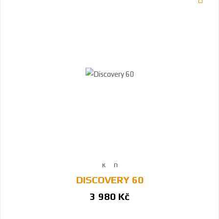
DISCOVERY 60
3 980 Kč