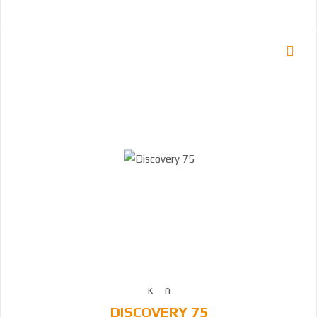
DISCOVERY 75