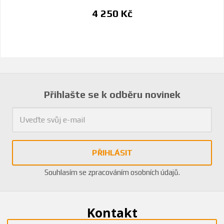
4 250 Kč
Přihlašte se k odběru novinek
PŘIHLÁSIT
Souhlasím se
zpracováním osobních údajů
.
Kontakt