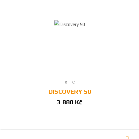
DISCOVERY 50
3 880 Kč