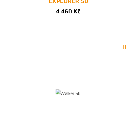
EXPLORER 50
4 460 Kč