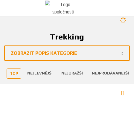
Trekking
ZOBRAZIT POPIS KATEGORIE
NEJLEVNĚJŠÍ
NEJDRAŽŠÍ
NEJPRODÁVANEJŠÍ
TOP