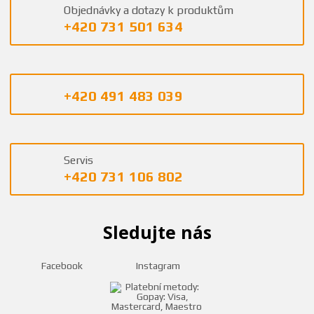
Objednávky a dotazy k produktům
+420 731 501 634
+420 491 483 039
Servis
+420 731 106 802
Sledujte nás
Facebook
Instagram