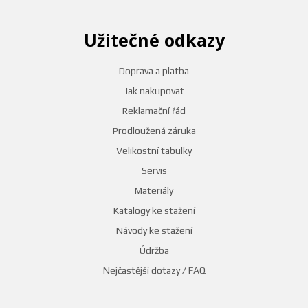
Užitečné odkazy
Doprava a platba
Jak nakupovat
Reklamační řád
Prodloužená záruka
Velikostní tabulky
Servis
Materiály
Katalogy ke stažení
Návody ke stažení
Údržba
Nejčastější dotazy / FAQ