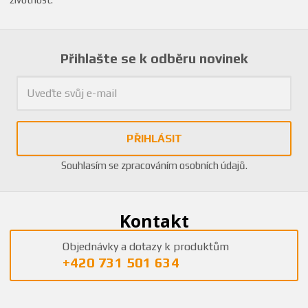
Přihlašte se k odběru novinek
PŘIHLÁSIT
Souhlasím se
zpracováním osobních údajů
.
Kontakt
Objednávky a dotazy k produktům
+420 731 501 634