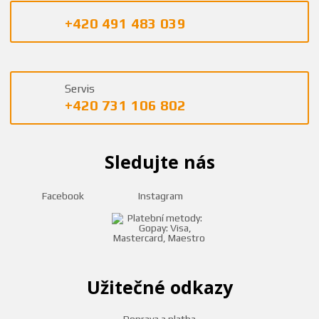
+420 491 483 039
Servis
+420 731 106 802
Sledujte nás
Facebook
Instagram
Užitečné odkazy
Doprava a platba