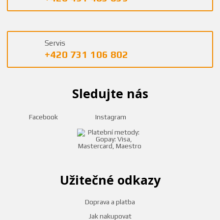
Servis
+420 731 106 802
Sledujte nás
Facebook
Instagram
Užitečné odkazy
Doprava a platba
Jak nakupovat