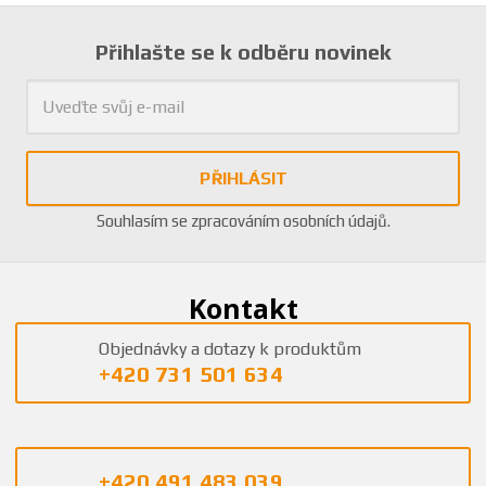
Přihlašte se k odběru novinek
PŘIHLÁSIT
Souhlasím se
zpracováním osobních údajů
.
Kontakt
Objednávky a dotazy k produktům
+420 731 501 634
+420 491 483 039