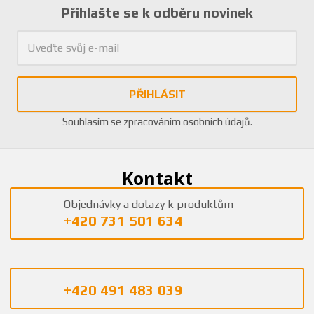
Přihlašte se k odběru novinek
PŘIHLÁSIT
Souhlasím se
zpracováním osobních údajů
.
Kontakt
Objednávky a dotazy k produktům
+420 731 501 634
+420 491 483 039