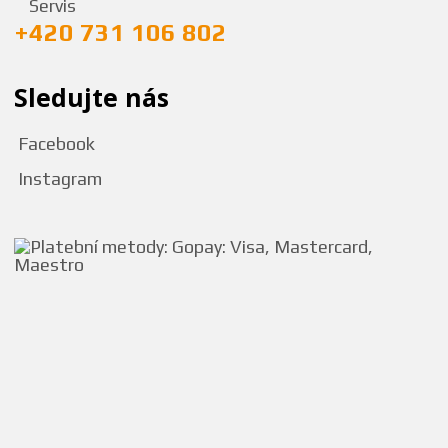
Servis
+420 731 106 802
Sledujte nás
Facebook
Instagram