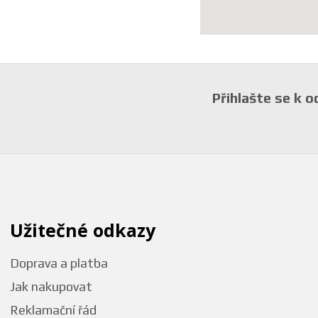
Přihlašte se k 
Užitečné odkazy
Doprava a platba
Jak nakupovat
Reklamační řád