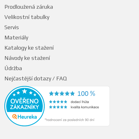
Prodloužená záruka
Velikostní tabulky
Servis
Materiály
Katalogy ke stažení
Návody ke stažení
Údržba
Nejčastější dotazy / FAQ