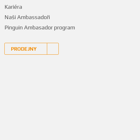
Kariéra
Naši Ambassadoři
Pinguin Ambasador program
PRODEJNY