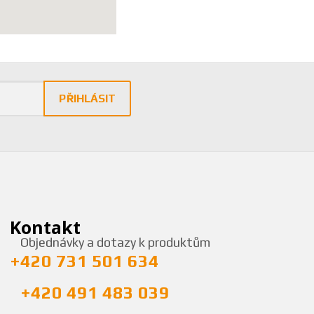
PŘIHLÁSIT
Kontakt
Objednávky a dotazy k produktům
+420 731 501 634
+420 491 483 039