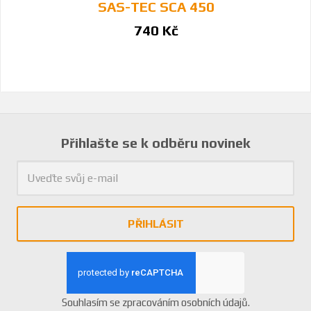
SAS-TEC SCA 450
740 Kč
Přihlašte se k odběru novinek
PŘIHLÁSIT
Souhlasím se
zpracováním osobních údajů
.