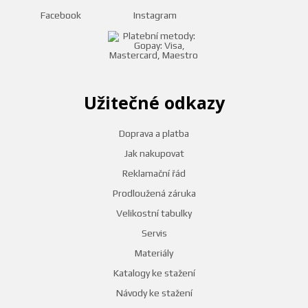
Facebook
Instagram
Užitečné odkazy
Doprava a platba
Jak nakupovat
Reklamační řád
Prodloužená záruka
Velikostní tabulky
Servis
Materiály
Katalogy ke stažení
Návody ke stažení