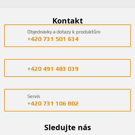
Kontakt
Objednávky a dotazy k produktům
+420 731 501 634
+420 491 483 039
Servis
+420 731 106 802
Sledujte nás