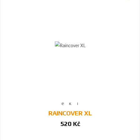
RAINCOVER XL
520 Kč