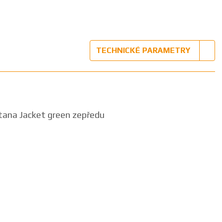
TECHNICKÉ PARAMETRY