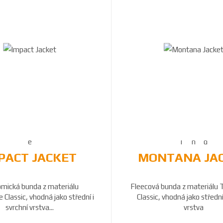
PACT JACKET
MONTANA JA
mická bunda z materiálu
Fleecová bunda z materiálu 
Classic, vhodná jako střední i
Classic, vhodná jako střední
svrchní vrstva...
vrstva