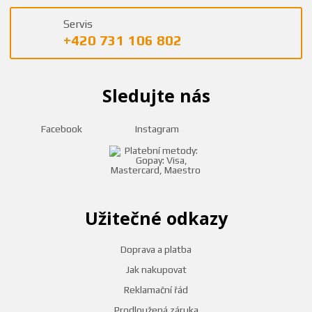
Servis
+420 731 106 802
Sledujte nás
Facebook
Instagram
Užitečné odkazy
Doprava a platba
Jak nakupovat
Reklamační řád
Prodloužená záruka