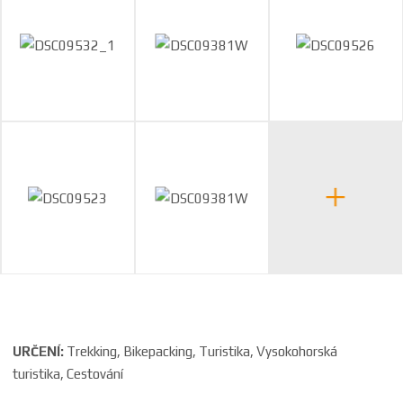
URČENÍ:
Trekking, Bikepacking, Turistika, Vysokohorská
turistika, Cestování