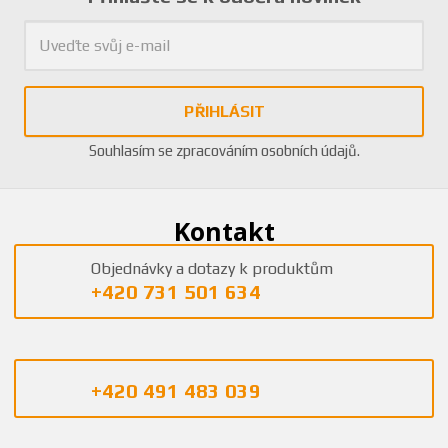
PŘIHLÁSIT
Souhlasím se
zpracováním osobních údajů
.
Kontakt
Objednávky a dotazy k produktům
+420 731 501 634
+420 491 483 039