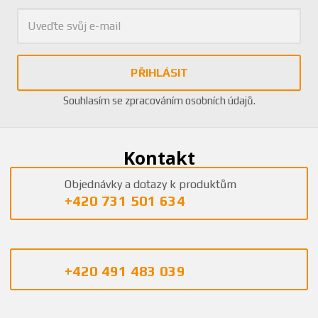
PŘIHLÁSIT
Souhlasím se
zpracováním osobních údajů
.
Kontakt
Objednávky a dotazy k produktům
+420 731 501 634
+420 491 483 039