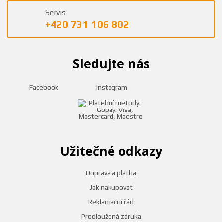
Servis
+420 731 106 802
Sledujte nás
Facebook
Instagram
Užitečné odkazy
Doprava a platba
Jak nakupovat
Reklamační řád
Prodloužená záruka