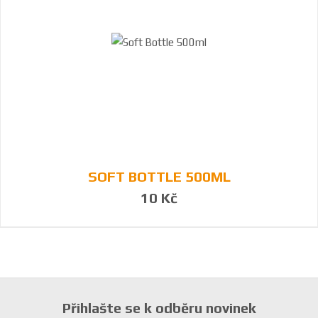
SOFT BOTTLE 500ML
10 Kč
Přihlašte se k odběru novinek