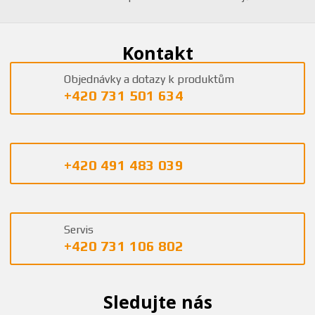
Kontakt
Objednávky a dotazy k produktům
+420 731 501 634
+420 491 483 039
Servis
+420 731 106 802
Sledujte nás