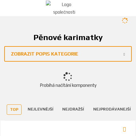
Pěnové karimatky
ZOBRAZIT POPIS KATEGORIE
Probíhá načítání komponenty
NEJLEVNĚJŠÍ
NEJDRAŽŠÍ
NEJPRODÁVANEJŠÍ
TOP