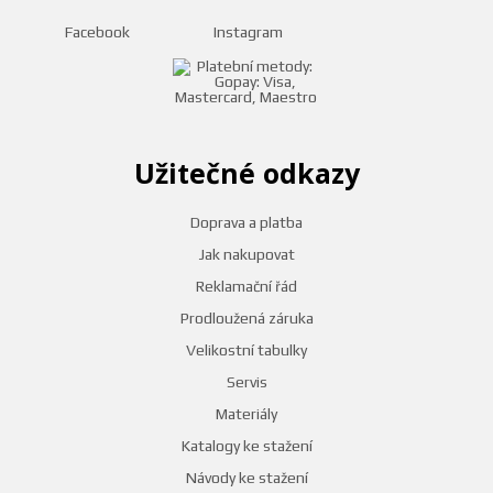
Facebook
Instagram
Užitečné odkazy
Doprava a platba
Jak nakupovat
Reklamační řád
Prodloužená záruka
Velikostní tabulky
Servis
Materiály
Katalogy ke stažení
Návody ke stažení