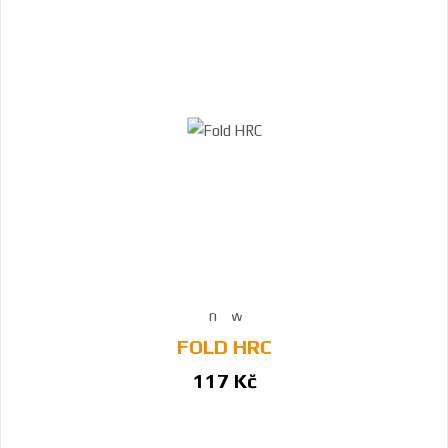
FOLD HRC
117 Kč