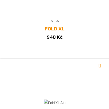
FOLD XL
940 Kč