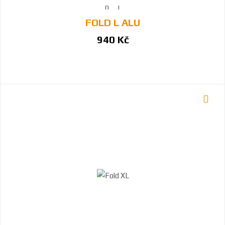
FOLD L ALU
940 Kč