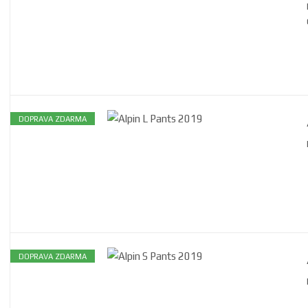
DOPRAVA ZDARMA
DOPRAVA ZDARMA