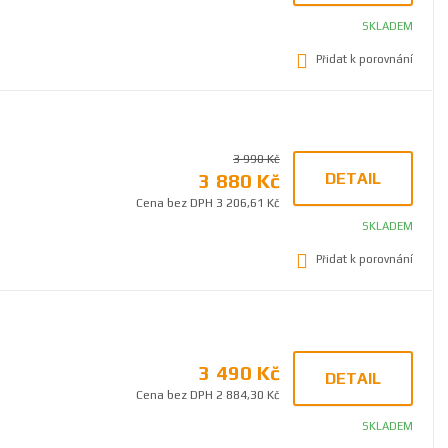
SKLADEM
Přidat k porovnání
3 990 Kč
3 880 Kč
DETAIL
Cena bez DPH 3 206,61 Kč
SKLADEM
Přidat k porovnání
3 490 Kč
DETAIL
Cena bez DPH 2 884,30 Kč
SKLADEM