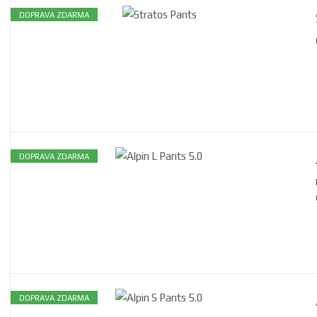
DOPRAVA ZDARMA
DOPRAVA ZDARMA
DOPRAVA ZDARMA