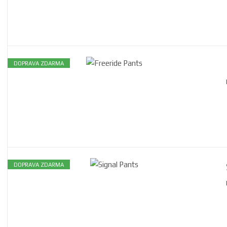
DOPRAVA ZDARMA
DOPRAVA ZDARMA