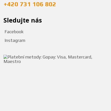
+420 731 106 802
Sledujte nás
Facebook
Instagram