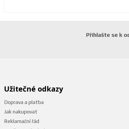
Přihlašte se k 
Užitečné odkazy
Doprava a platba
Jak nakupovat
Reklamační řád