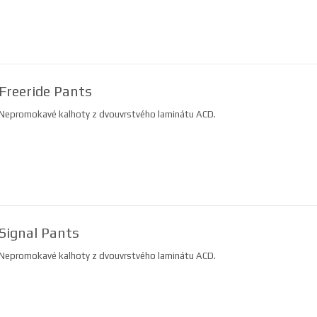
Freeride Pants
Nepromokavé kalhoty z dvouvrstvého laminátu ACD.
Signal Pants
Nepromokavé kalhoty z dvouvrstvého laminátu ACD.