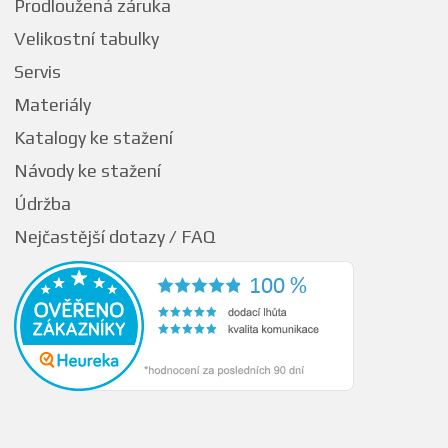
Prodloužená záruka
Velikostní tabulky
Servis
Materiály
Katalogy ke stažení
Návody ke stažení
Údržba
Nejčastější dotazy / FAQ