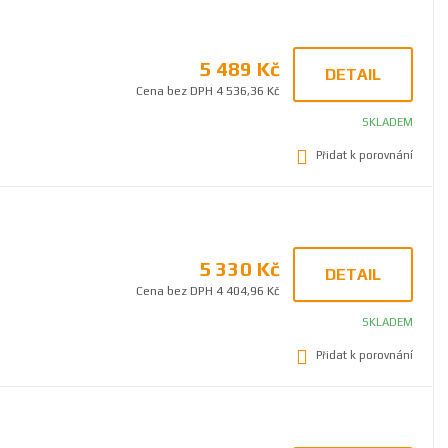
5 489 Kč
DETAIL
Cena bez DPH 4 536,36 Kč
SKLADEM
Přidat k porovnání
5 330 Kč
DETAIL
Cena bez DPH 4 404,96 Kč
SKLADEM
Přidat k porovnání