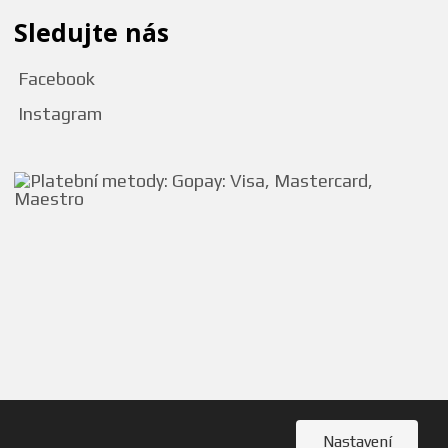
Sledujte nás
Facebook
Instagram
Nastavení