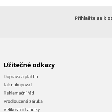
Přihlašte se k 
Užitečné odkazy
Doprava a platba
Jak nakupovat
Reklamační řád
Prodloužená záruka
Velikostní tabulky