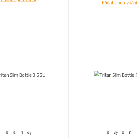
Přidat k porovnání