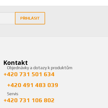
PŘIHLÁSIT
Kontakt
Objednávky a dotazy k produktům
+420 731 501 634
+420 491 483 039
Servis
+420 731 106 802