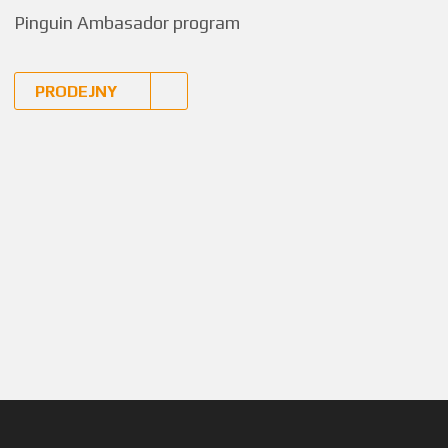
Pinguin Ambasador program
PRODEJNY