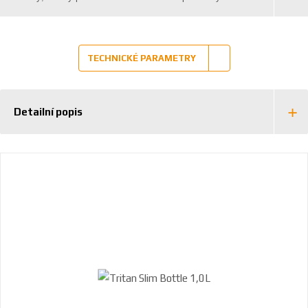
TECHNICKÉ PARAMETRY
Detailní popis