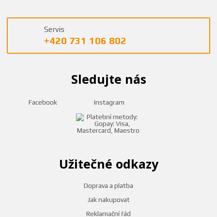
Servis
+420 731 106 802
Sledujte nás
Facebook
Instagram
Užitečné odkazy
Doprava a platba
Jak nakupovat
Reklamační řád