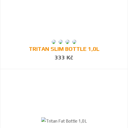
TRITAN SLIM BOTTLE 1,0L
333 Kč