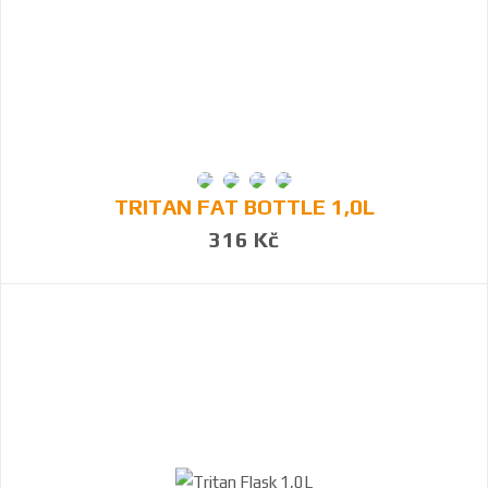
TRITAN FAT BOTTLE 1,0L
316 Kč