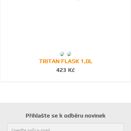
TRITAN FLASK 1,0L
423 Kč
Přihlašte se k odběru novinek