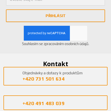
PŘIHLÁSIT
Souhlasím se
zpracováním osobních údajů
.
Kontakt
Objednávky a dotazy k produktům
+420 731 501 634
+420 491 483 039