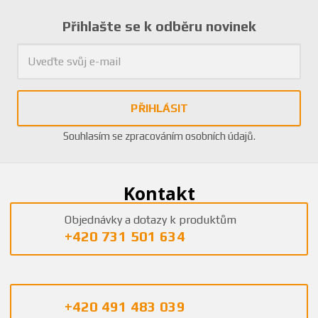
Přihlašte se k odběru novinek
PŘIHLÁSIT
Souhlasím se
zpracováním osobních údajů
.
Kontakt
Objednávky a dotazy k produktům
+420 731 501 634
+420 491 483 039