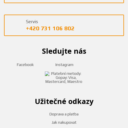
Servis
+420 731 106 802
Sledujte nás
Facebook
Instagram
Užitečné odkazy
Doprava a platba
Jak nakupovat