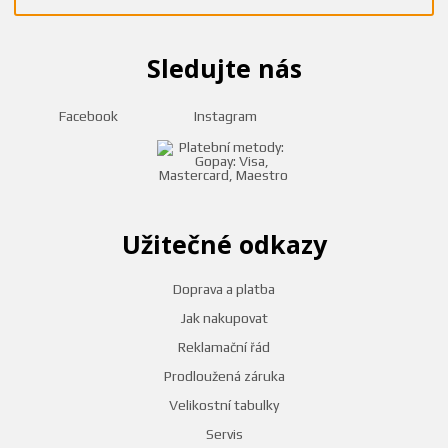
Sledujte nás
Facebook
Instagram
Užitečné odkazy
Doprava a platba
Jak nakupovat
Reklamační řád
Prodloužená záruka
Velikostní tabulky
Servis