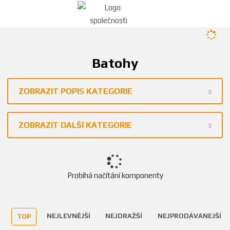
Batohy
ZOBRAZIT POPIS KATEGORIE
ZOBRAZIT DALŠÍ KATEGORIE
Probíhá načítání komponenty
NEJLEVNĚJŠÍ
NEJDRAŽŠÍ
NEJPRODÁVANEJŠÍ
TOP