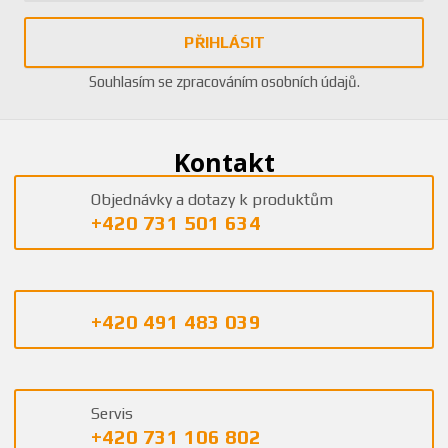
PŘIHLÁSIT
Souhlasím se
zpracováním osobních údajů
.
Kontakt
Objednávky a dotazy k produktům
+420 731 501 634
+420 491 483 039
Servis
+420 731 106 802