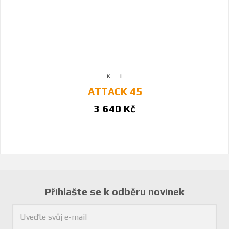
ATTACK 45
3 640 Kč
Přihlašte se k odběru novinek