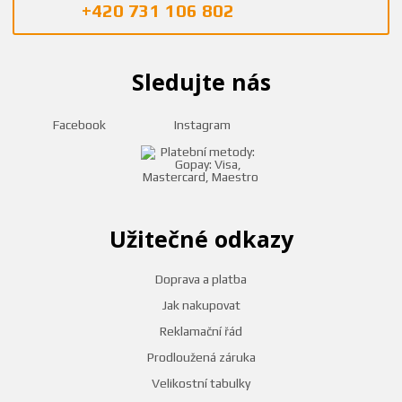
+420 731 106 802
Sledujte nás
Facebook
Instagram
Užitečné odkazy
Doprava a platba
Jak nakupovat
Reklamační řád
Prodloužená záruka
Velikostní tabulky