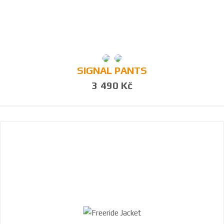
SIGNAL PANTS
3 490 Kč