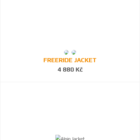
FREERIDE JACKET
4 880 Kč