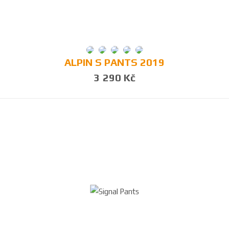
ALPIN S PANTS 2019
3 290 Kč