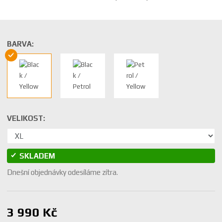
BARVA:
VELIKOST:
SKLADEM
Dnešní objednávky odesíláme zítra.
3 990 Kč