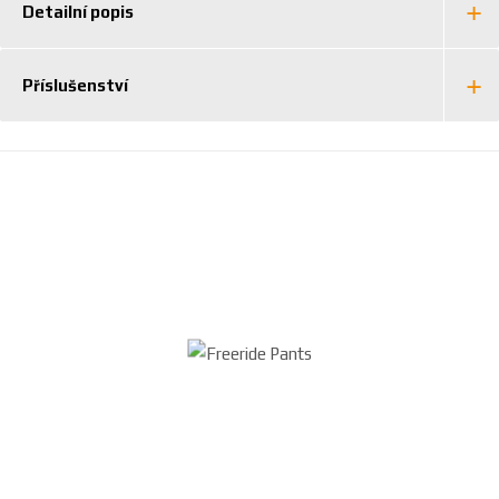
Detailní popis
Příslušenství