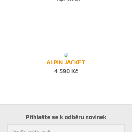
ALPIN JACKET
4 590 Kč
Přihlašte se k odběru novinek