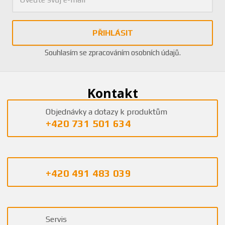
PŘIHLÁSIT
Souhlasím se
zpracováním osobních údajů
.
Kontakt
Objednávky a dotazy k produktům
+420 731 501 634
+420 491 483 039
Servis