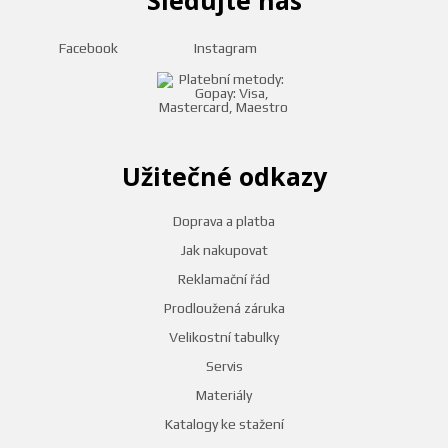
Sledujte nás
Facebook
Instagram
Užitečné odkazy
Doprava a platba
Jak nakupovat
Reklamační řád
Prodloužená záruka
Velikostní tabulky
Servis
Materiály
Katalogy ke stažení