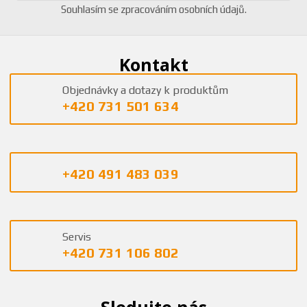
Souhlasím se
zpracováním osobních údajů
.
Kontakt
Objednávky a dotazy k produktům
+420 731 501 634
+420 491 483 039
Servis
+420 731 106 802