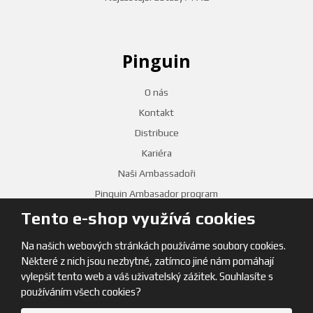
Pinguin
O nás
Kontakt
Distribuce
Kariéra
Naši Ambassadoři
Pinguin Ambasador program
Tento e-shop využívá cookies
PRODEJNY
Na našich webových stránkách používáme soubory cookies.
Některé z nich jsou nezbytné, zatímco jiné nám pomáhají
vylepšit tento web a váš uživatelský zážitek. Souhlasíte s
používáním všech cookies?