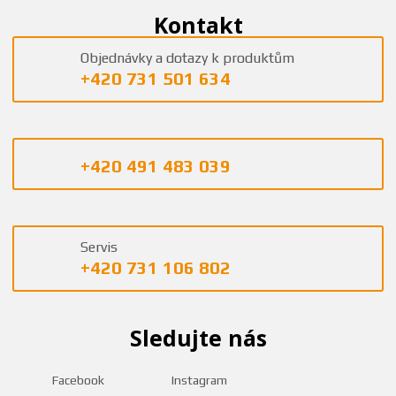
Kontakt
Objednávky a dotazy k produktům
+420 731 501 634
+420 491 483 039
Servis
+420 731 106 802
Sledujte nás
Facebook
Instagram