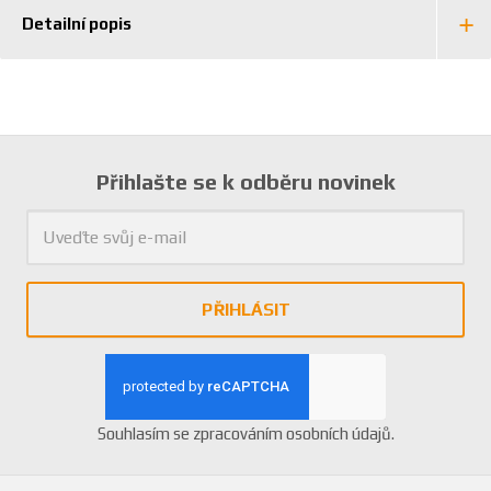
Detailní popis
Přihlašte se k odběru novinek
PŘIHLÁSIT
Souhlasím se
zpracováním osobních údajů
.