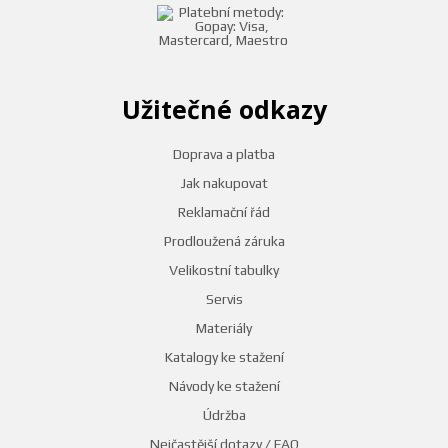
Užitečné odkazy
Doprava a platba
Jak nakupovat
Reklamační řád
Prodloužená záruka
Velikostní tabulky
Servis
Materiály
Katalogy ke stažení
Návody ke stažení
Údržba
Nejčastější dotazy / FAQ