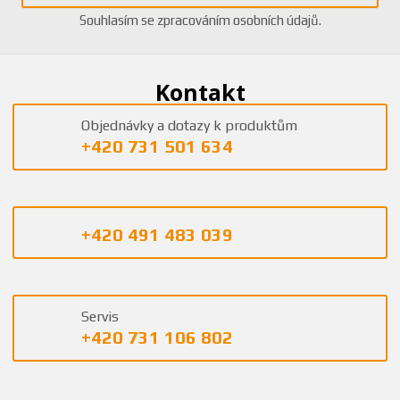
Souhlasím se
zpracováním osobních údajů
.
Kontakt
Objednávky a dotazy k produktům
+420 731 501 634
+420 491 483 039
Servis
+420 731 106 802