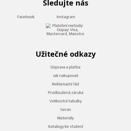
Sledujte nás
Facebook
Instagram
Užitečné odkazy
Doprava a platba
Jak nakupovat
Reklamační řád
Prodloužená záruka
Velikostní tabulky
Servis
Materiály
Katalogy ke stažení