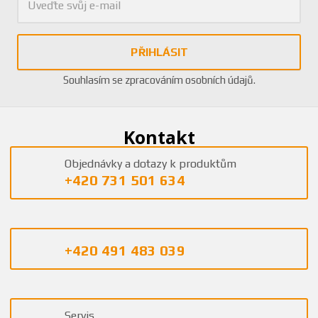
PŘIHLÁSIT
Souhlasím se
zpracováním osobních údajů
.
Kontakt
Objednávky a dotazy k produktům
+420 731 501 634
+420 491 483 039
Servis