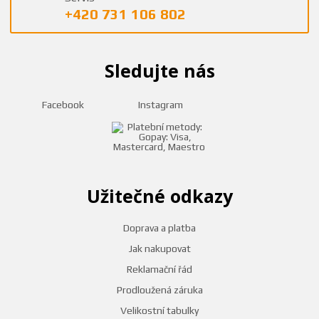
+420 731 106 802
Sledujte nás
Facebook
Instagram
Užitečné odkazy
Doprava a platba
Jak nakupovat
Reklamační řád
Prodloužená záruka
Velikostní tabulky