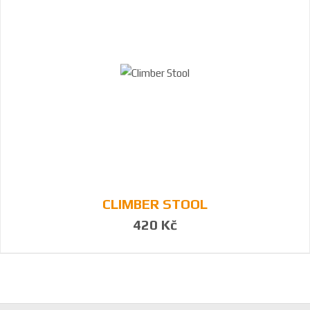
CLIMBER STOOL
420 Kč