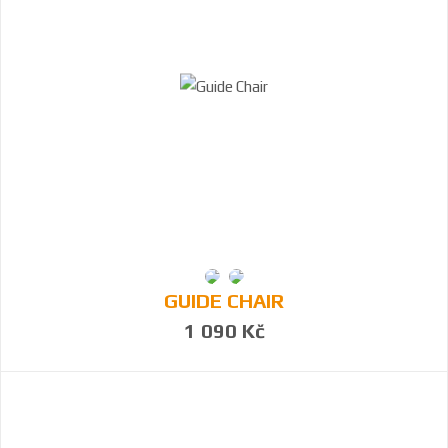
GUIDE CHAIR
1 090 Kč