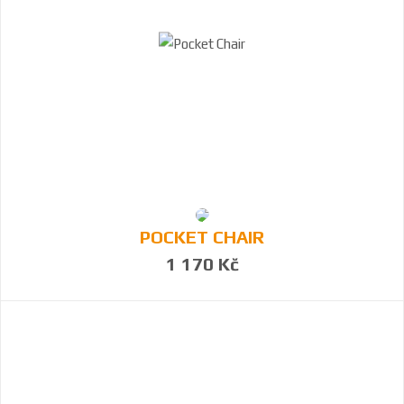
POCKET CHAIR
1 170 Kč