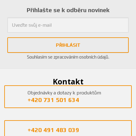
Přihlašte se k odběru novinek
PŘIHLÁSIT
Souhlasím se
zpracováním osobních údajů
.
Kontakt
Objednávky a dotazy k produktům
+420 731 501 634
+420 491 483 039