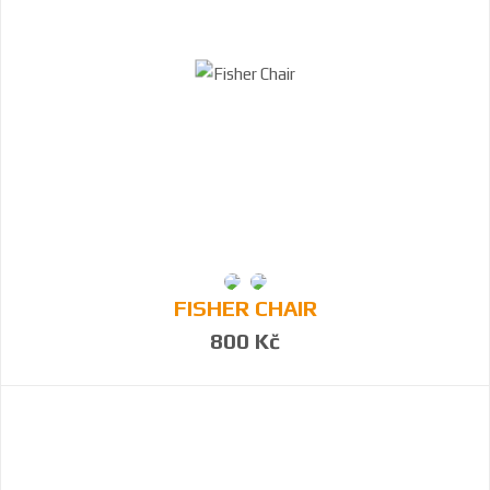
FISHER CHAIR
800 Kč