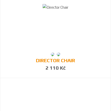
DIRECTOR CHAIR
2 110 Kč