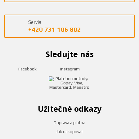
Servis
+420 731 106 802
Sledujte nás
Facebook
Instagram
Užitečné odkazy
Doprava a platba
Jak nakupovat