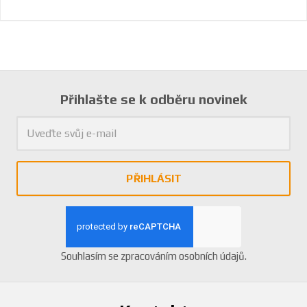
Přihlašte se k odběru novinek
PŘIHLÁSIT
Souhlasím se
zpracováním osobních údajů
.