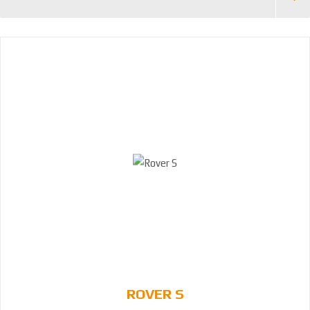
ROVER S