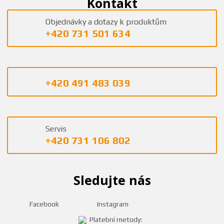
Kontakt
Objednávky a dotazy k produktům
+420 731 501 634
+420 491 483 039
Servis
+420 731 106 802
Sledujte nás
Facebook
Instagram