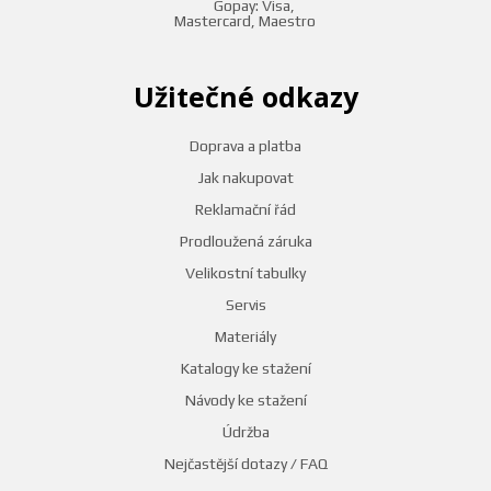
Užitečné odkazy
Doprava a platba
Jak nakupovat
Reklamační řád
Prodloužená záruka
Velikostní tabulky
Servis
Materiály
Katalogy ke stažení
Návody ke stažení
Údržba
Nejčastější dotazy / FAQ