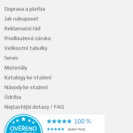
Doprava a platba
Jak nakupovat
Reklamační řád
Prodloužená záruka
Velikostní tabulky
Servis
Materiály
Katalogy ke stažení
Návody ke stažení
Údržba
Nejčastější dotazy / FAQ