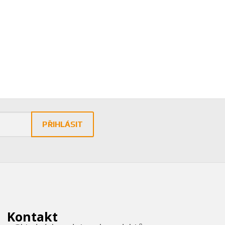
PŘIHLÁSIT
Kontakt