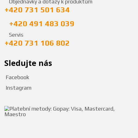
Objednávky a dotazy k produktům
+420 731 501 634
+420 491 483 039
Servis
+420 731 106 802
Sledujte nás
Facebook
Instagram