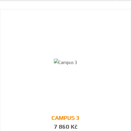
CAMPUS 3
7 860 Kč