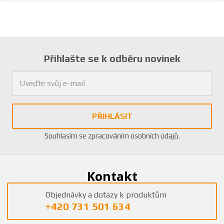
Přihlašte se k odběru novinek
PŘIHLÁSIT
Souhlasím se
zpracováním osobních údajů
.
Kontakt
Objednávky a dotazy k produktům
+420 731 501 634