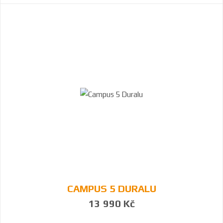
CAMPUS 5 DURALU
13 990 Kč