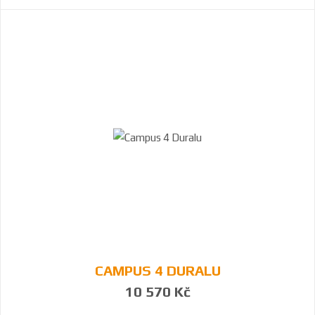
CAMPUS 4 DURALU
10 570 Kč