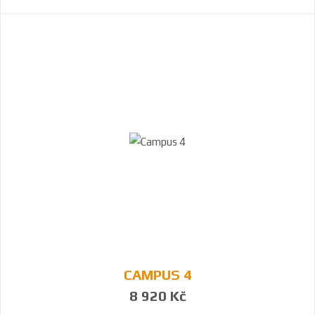
CAMPUS 4
8 920 Kč