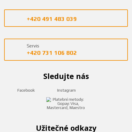
+420 491 483 039
Servis
+420 731 106 802
Sledujte nás
Facebook
Instagram
Užitečné odkazy