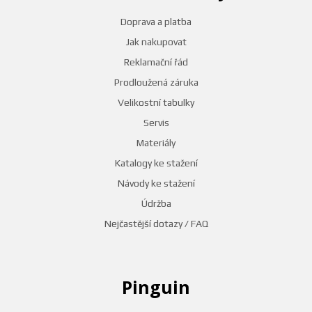
Doprava a platba
Jak nakupovat
Reklamační řád
Prodloužená záruka
Velikostní tabulky
Servis
Materiály
Katalogy ke stažení
Návody ke stažení
Údržba
Nejčastější dotazy / FAQ
Pinguin