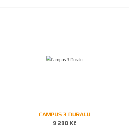
CAMPUS 3 DURALU
9 290 Kč