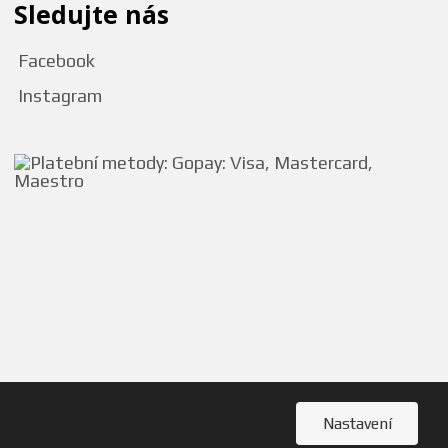
Sledujte nás
Facebook
Instagram
Nastavení