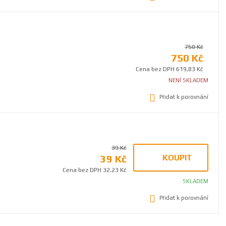
750 Kč
750 Kč
Cena bez DPH 619,83 Kč
NENÍ SKLADEM
Přidat k porovnání
39 Kč
39 Kč
KOUPIT
Cena bez DPH 32,23 Kč
SKLADEM
Přidat k porovnání