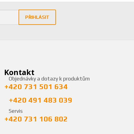
PŘIHLÁSIT
Kontakt
Objednávky a dotazy k produktům
+420 731 501 634
+420 491 483 039
Servis
+420 731 106 802