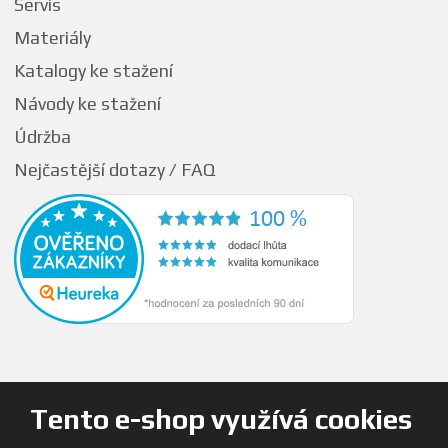
Servis
Materiály
Katalogy ke stažení
Návody ke stažení
Údržba
Nejčastější dotazy / FAQ
Tento e-shop využívá cookies