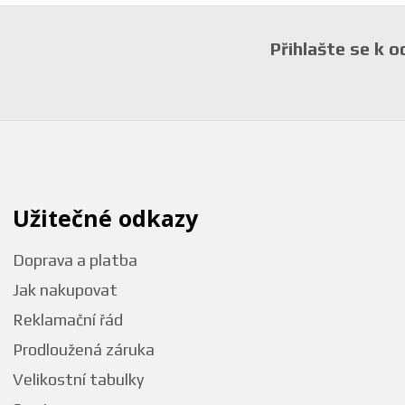
Přihlašte se k 
Užitečné odkazy
Doprava a platba
Jak nakupovat
Reklamační řád
Prodloužená záruka
Velikostní tabulky