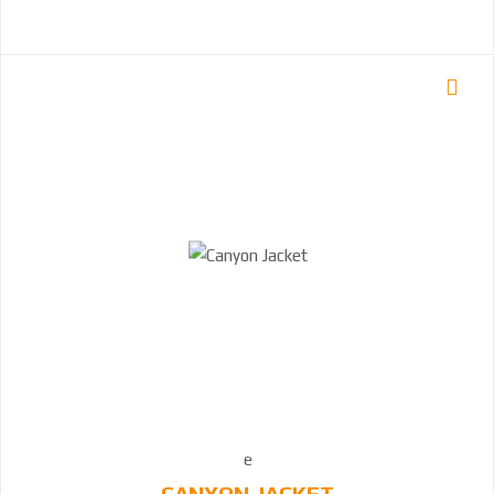
CANYON JACKET