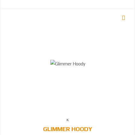
GLIMMER HOODY