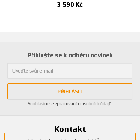
3 590 Kč
Přihlašte se k odběru novinek
PŘIHLÁSIT
Souhlasím se
zpracováním osobních údajů
.
Kontakt