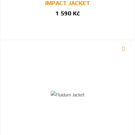
IMPACT JACKET
1 590 Kč