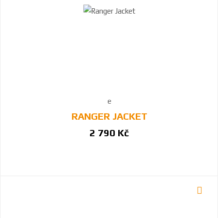
RANGER JACKET
2 790 Kč