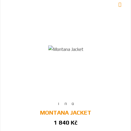
MONTANA JACKET
1 840 Kč