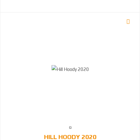
HILL HOODY 2020