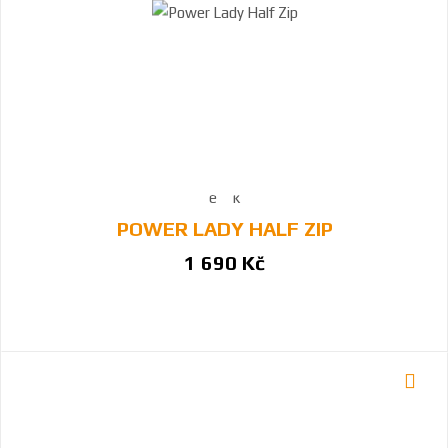
POWER LADY HALF ZIP
1 690 Kč