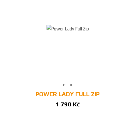
POWER LADY FULL ZIP
1 790 Kč