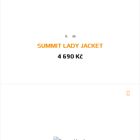
SUMMIT LADY JACKET
4 690 Kč