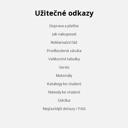
Užitečné odkazy
Doprava a platba
Jak nakupovat
Reklamační řád
Prodloužená záruka
Velikostní tabulky
Servis
Materiály
Katalogy ke stažení
Návody ke stažení
Údržba
Nejčastější dotazy / FAQ