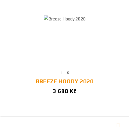
BREEZE HOODY 2020
3 690 Kč