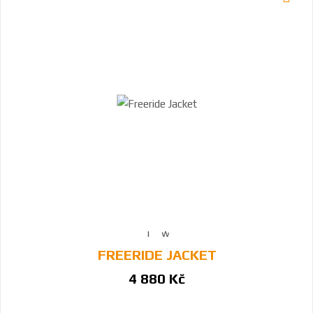
FREERIDE JACKET
4 880 Kč