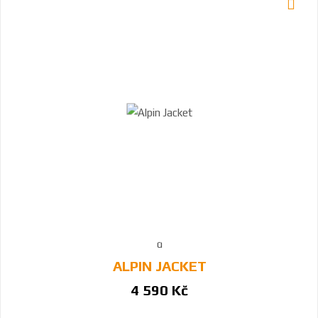
ALPIN JACKET
4 590 Kč