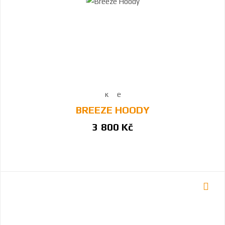
BREEZE HOODY
3 800 Kč