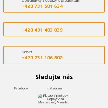
Objednávky a dotazy k produktům
+420 731 501 634
+420 491 483 039
Servis
+420 731 106 802
Sledujte nás
Facebook
Instagram