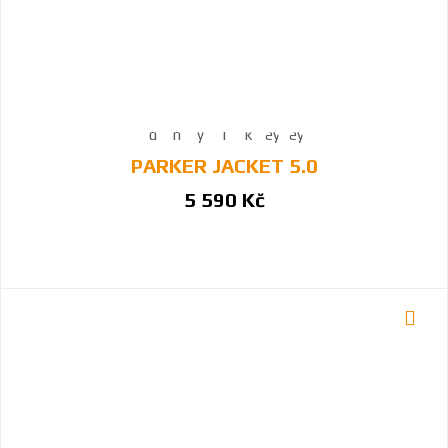
PARKER JACKET 5.0
5 590 Kč