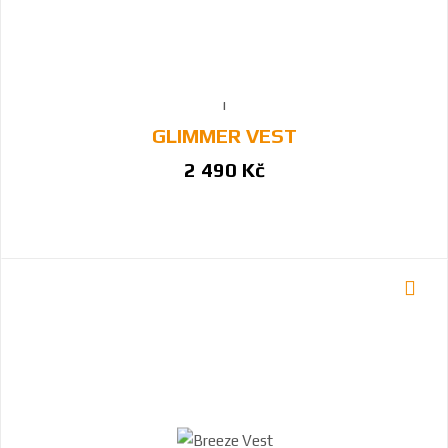
GLIMMER VEST
2 490 Kč