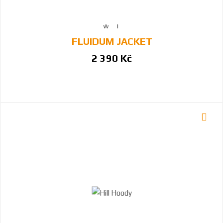
FLUIDUM JACKET
2 390 Kč