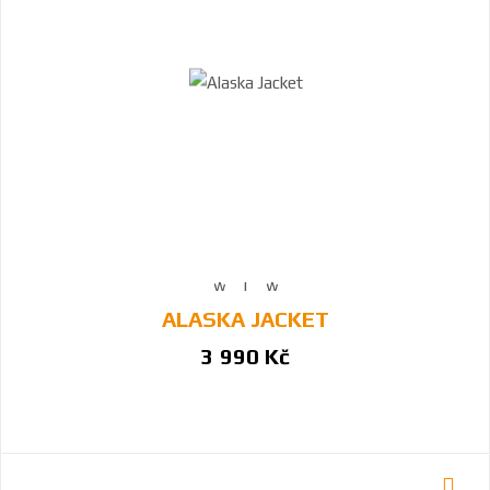
ALASKA JACKET
3 990 Kč