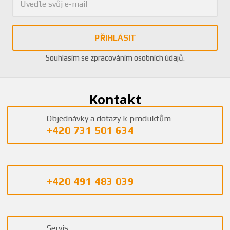
PŘIHLÁSIT
Souhlasím se
zpracováním osobních údajů
.
Kontakt
Objednávky a dotazy k produktům
+420 731 501 634
+420 491 483 039
Servis