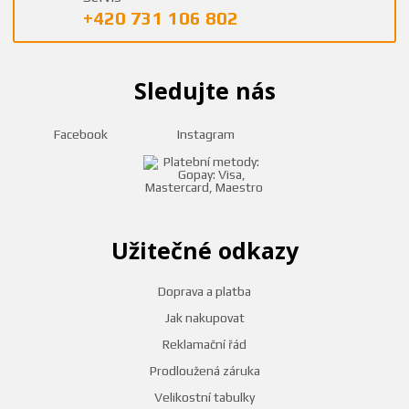
+420 731 106 802
Sledujte nás
Facebook
Instagram
Užitečné odkazy
Doprava a platba
Jak nakupovat
Reklamační řád
Prodloužená záruka
Velikostní tabulky