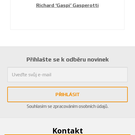
Richard ‘Gaspi’ Gasperotti
Přihlašte se k odběru novinek
PŘIHLÁSIT
Souhlasím se
zpracováním osobních údajů
.
Kontakt