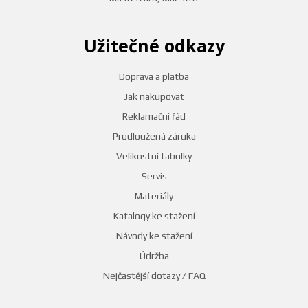
Užitečné odkazy
Doprava a platba
Jak nakupovat
Reklamační řád
Prodloužená záruka
Velikostní tabulky
Servis
Materiály
Katalogy ke stažení
Návody ke stažení
Údržba
Nejčastější dotazy / FAQ