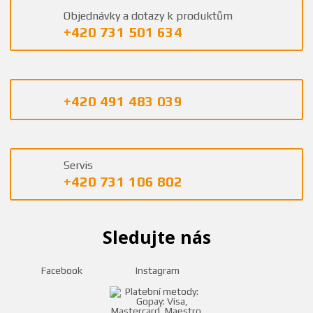
Objednávky a dotazy k produktům
+420 731 501 634
+420 491 483 039
Servis
+420 731 106 802
Sledujte nás
Facebook
Instagram