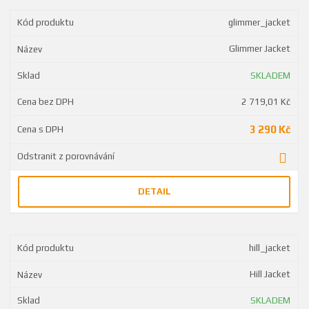
glimmer_jacket
Glimmer Jacket
SKLADEM
2 719,01 Kč
3 290 Kč
DETAIL
hill_jacket
Hill Jacket
SKLADEM