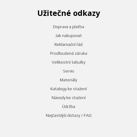
Užitečné odkazy
Doprava a platba
Jak nakupovat
Reklamační řád
Prodloužená záruka
Velikostní tabulky
Servis
Materiály
Katalogy ke stažení
Návody ke stažení
Údržba
Nejčastější dotazy / FAQ