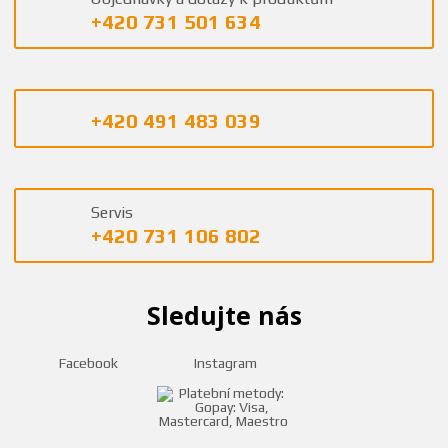
+420 731 501 634
+420 491 483 039
Servis
+420 731 106 802
Sledujte nás
Facebook
Instagram