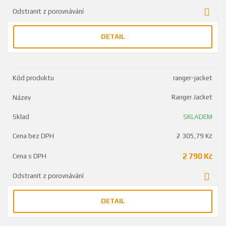
DETAIL
ranger-jacket
Ranger Jacket
SKLADEM
2 305,79 Kč
2 790 Kč
DETAIL