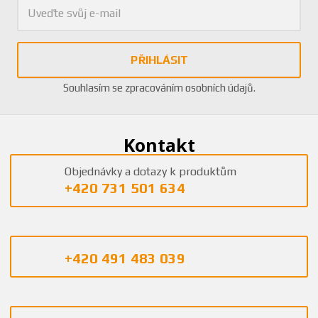
PŘIHLÁSIT
Souhlasím se
zpracováním osobních údajů
.
Kontakt
Objednávky a dotazy k produktům
+420 731 501 634
+420 491 483 039