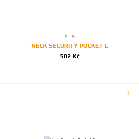
NECK SECURITY POCKET L
502 Kč