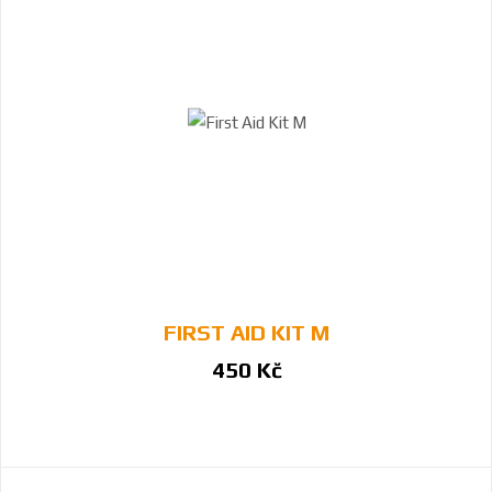
FIRST AID KIT M
450 Kč