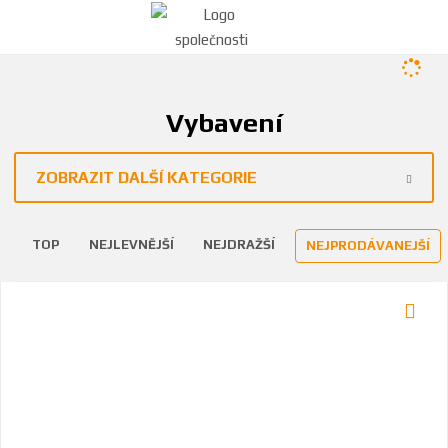
Vybavení
ZOBRAZIT DALŠÍ KATEGORIE
TOP
NEJLEVNĚJŠÍ
NEJDRAŽŠÍ
NEJPRODÁVANEJŠÍ