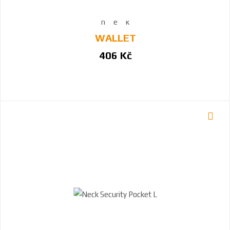
WALLET
406 Kč