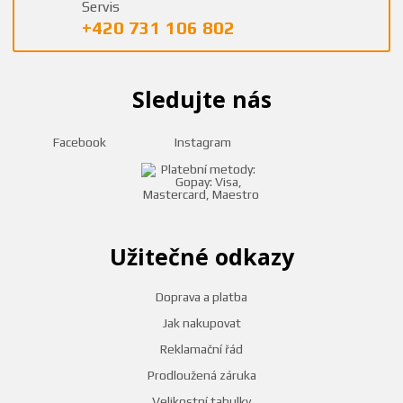
Servis
+420 731 106 802
Sledujte nás
Facebook
Instagram
Užitečné odkazy
Doprava a platba
Jak nakupovat
Reklamační řád
Prodloužená záruka
Velikostní tabulky