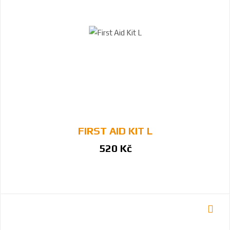
FIRST AID KIT L
520 Kč