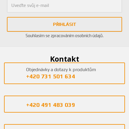
PŘIHLÁSIT
Souhlasím se
zpracováním osobních údajů
.
Kontakt
Objednávky a dotazy k produktům
+420 731 501 634
+420 491 483 039