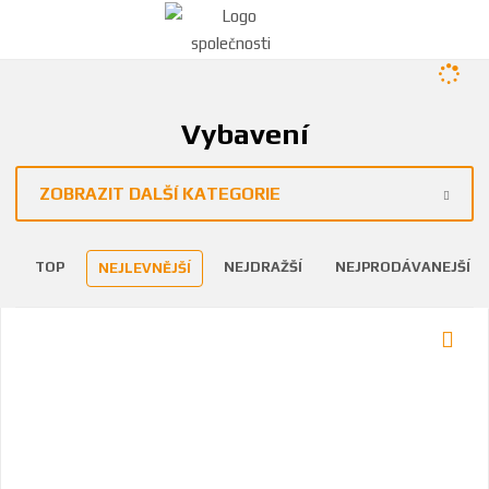
Vybavení
ZOBRAZIT DALŠÍ KATEGORIE
TOP
NEJDRAŽŠÍ
NEJPRODÁVANEJŠÍ
NEJLEVNĚJŠÍ