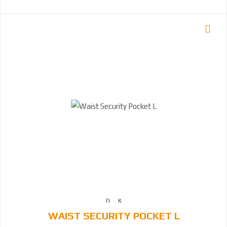
WAIST SECURITY POCKET L