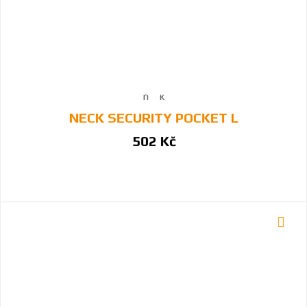
NECK SECURITY POCKET L
502 Kč