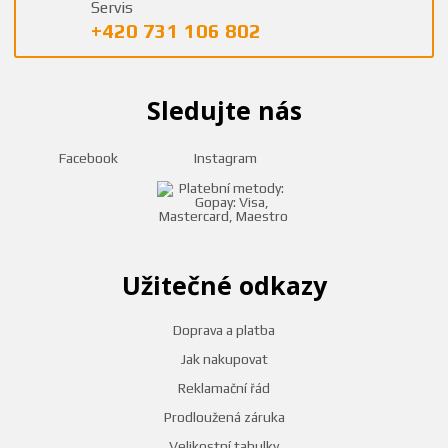
Servis
+420 731 106 802
Sledujte nás
Facebook
Instagram
Užitečné odkazy
Doprava a platba
Jak nakupovat
Reklamační řád
Prodloužená záruka
Velikostní tabulky