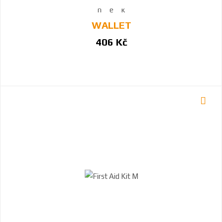
WALLET
406 Kč