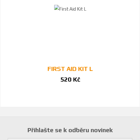
FIRST AID KIT L
520 Kč
Přihlašte se k odběru novinek