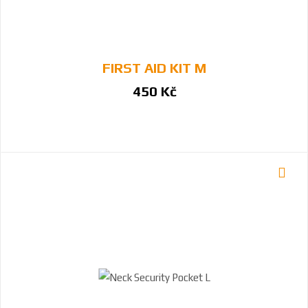
FIRST AID KIT M
450 Kč