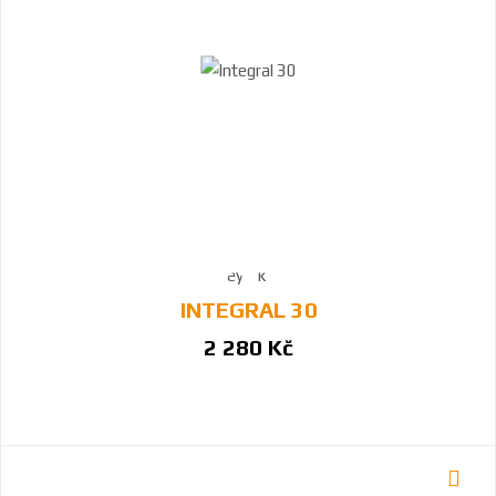
INTEGRAL 30
2 280 Kč