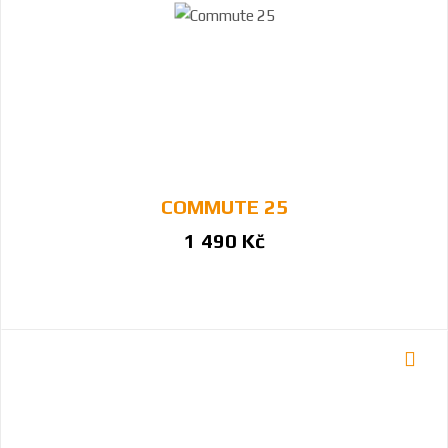
COMMUTE 25
1 490 Kč