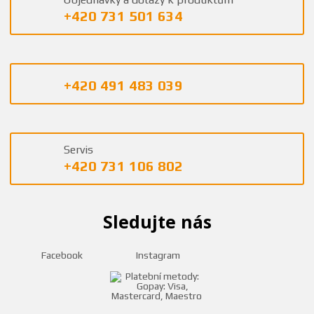
+420 731 501 634
+420 491 483 039
Servis
+420 731 106 802
Sledujte nás
Facebook
Instagram