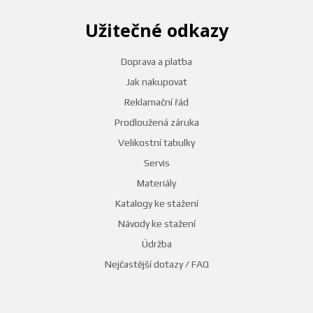
Užitečné odkazy
Doprava a platba
Jak nakupovat
Reklamační řád
Prodloužená záruka
Velikostní tabulky
Servis
Materiály
Katalogy ke stažení
Návody ke stažení
Údržba
Nejčastější dotazy / FAQ