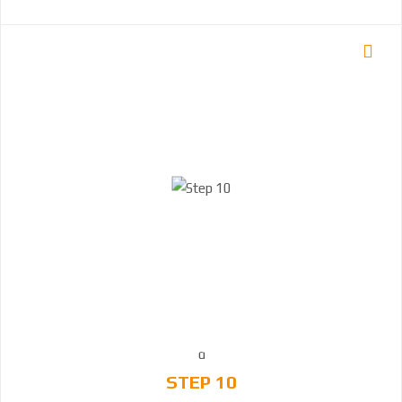
STEP 10