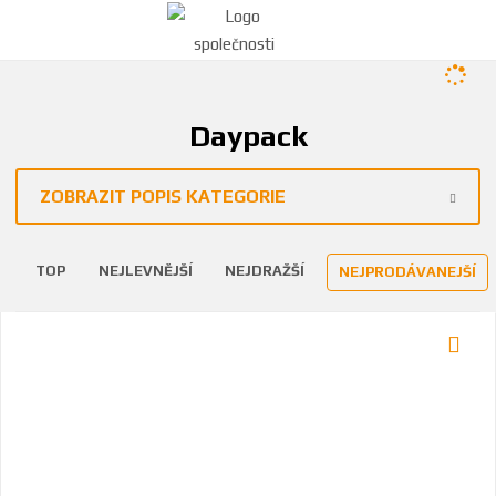
Daypack
ZOBRAZIT POPIS KATEGORIE
TOP
NEJLEVNĚJŠÍ
NEJDRAŽŠÍ
NEJPRODÁVANEJŠÍ