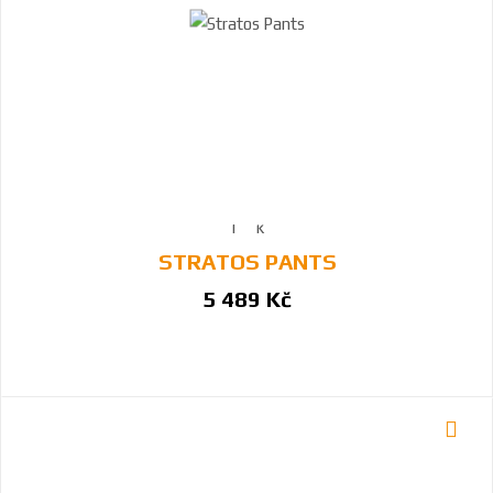
STRATOS PANTS
5 489 Kč