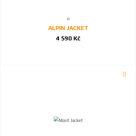
ALPIN JACKET
4 590 Kč