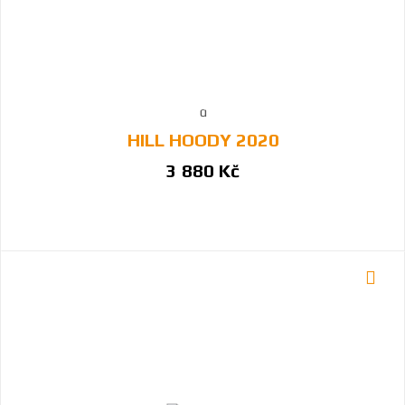
HILL HOODY 2020
3 880 Kč