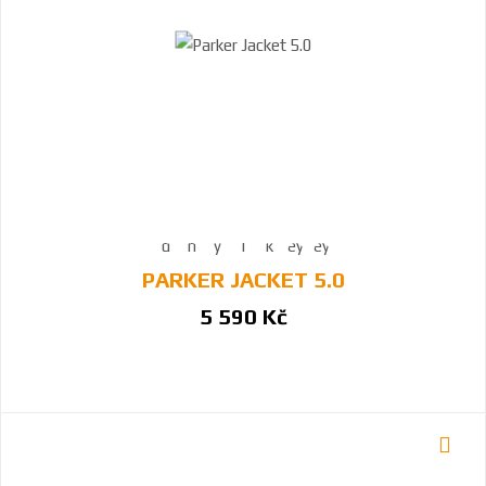
PARKER JACKET 5.0
5 590 Kč