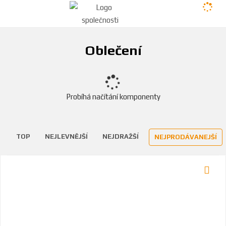
Oblečení
Probíhá načítání komponenty
TOP
NEJLEVNĚJŠÍ
NEJDRAŽŠÍ
NEJPRODÁVANEJŠÍ