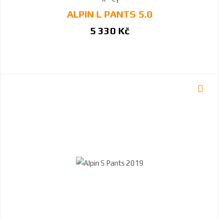
ALPIN L PANTS 5.0
5 330 Kč