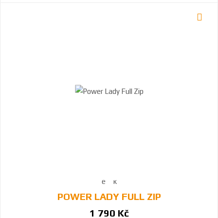
POWER LADY FULL ZIP
1 790 Kč