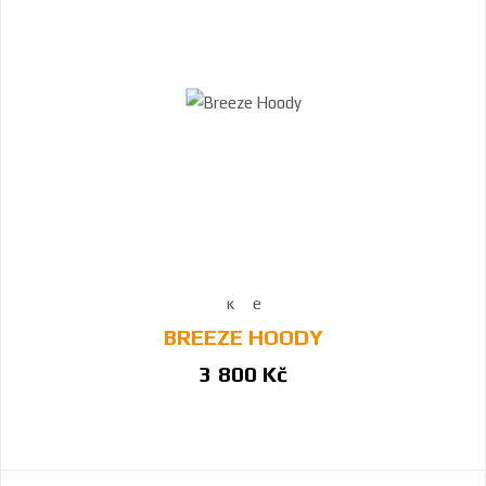
BREEZE HOODY
3 800 Kč