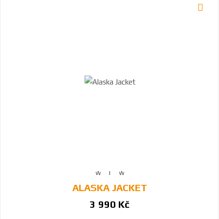
ALASKA JACKET
3 990 Kč