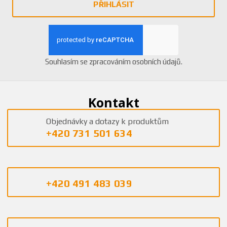
PŘIHLÁSIT
Souhlasím se
zpracováním osobních údajů
.
Kontakt
Objednávky a dotazy k produktům
+420 731 501 634
+420 491 483 039