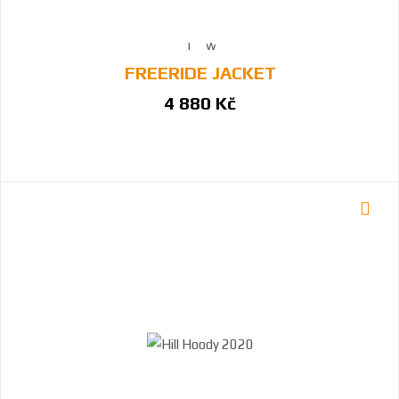
FREERIDE JACKET
4 880 Kč