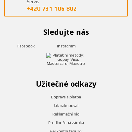
Servis
+420 731 106 802
Sledujte nás
Facebook
Instagram
Užitečné odkazy
Doprava a platba
Jak nakupovat
Reklamační řád
Prodloužená záruka
Velikostní tabulky