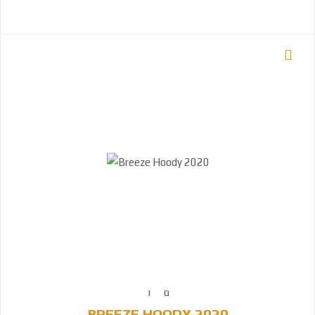
BREEZE HOODY 2020