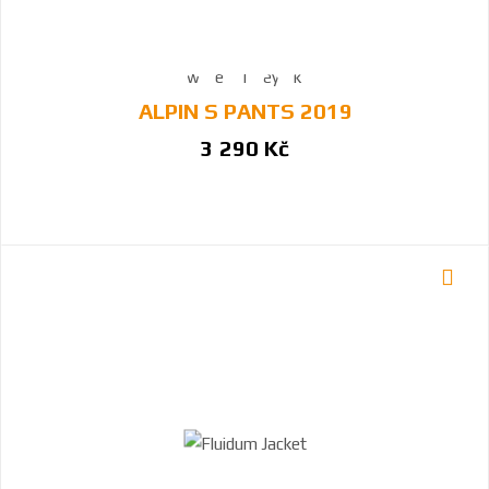
ALPIN S PANTS 2019
3 290 Kč