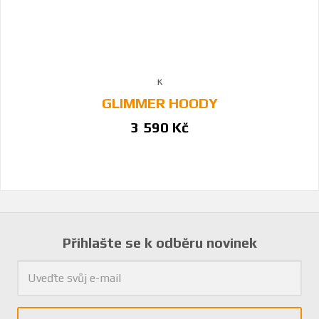
GLIMMER HOODY
3 590 Kč
Přihlašte se k odběru novinek