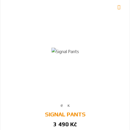
SIGNAL PANTS
3 490 Kč