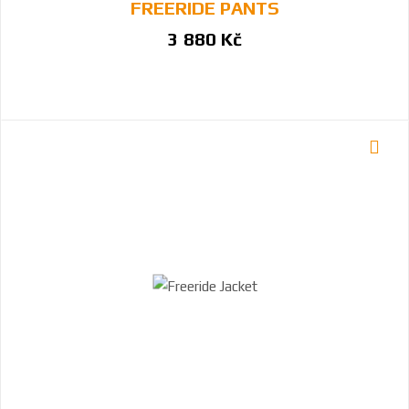
FREERIDE PANTS
3 880 Kč