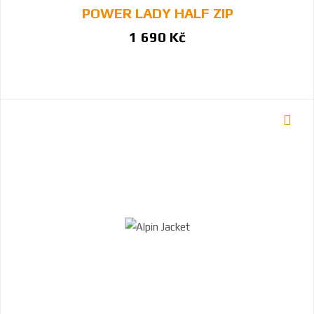
POWER LADY HALF ZIP
1 690 Kč