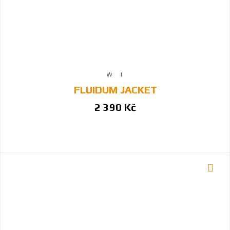
FLUIDUM JACKET
2 390 Kč