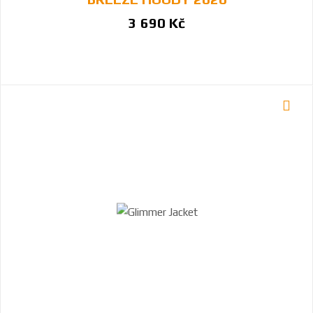
3 690 Kč