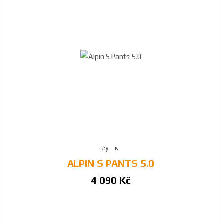
ALPIN S PANTS 5.0
4 090 Kč